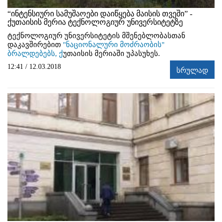
“ინტენსიური სამუშაოები დაიწყება მაისის თვეში” -
ქუთაისის მერია ტექნოლოგიურ უნივერსიტეტზე
ტექნოლოგიურ უნივერსიტეტის მშენებლობასთან
დაკავშირებით
"ნაციონალური მოძრაობის"
ბრალდებებს, ქ
უთაისის მერიაში უპასუხეს.
12:41 / 12.03.2018
სრულად