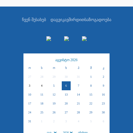
ჩვენ შესახებ
დაგვიკავშირდით
საზოგადოება
აგვისტო 2026
ო
ს
ო
ხ
პ
შ
კ
27
28
29
30
31
1
2
3
4
5
6
7
8
9
10
11
12
13
14
15
16
17
18
19
20
21
22
23
24
25
26
27
28
29
30
31
1
2
3
4
5
6