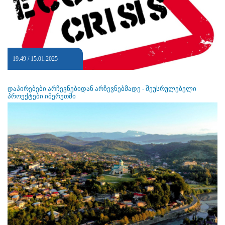
19:49 / 15.01.2025
დაპირებები არჩევნებიდან არჩევნებმადე - შეუსრულებელი
პროექტები იმერეთში