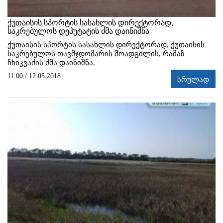
ქუთაისის სპორტის სასახლის დირექტორად,
საკრებულოს დეპუტატის ძმა დაინიშნა
ქუთაისის სპორტის სასახლის დირექტორად, ქუთაისის
საკრებულოს თავმჯდომარის მოადგილის, რამაზ
ჩხიკვაძის ძმა დაინიშნა.
11:00 / 12.05.2018
სრულად