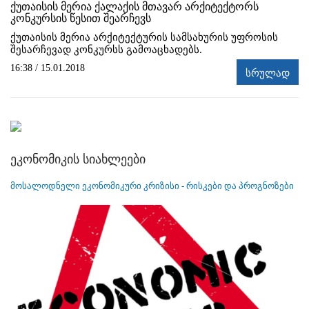
ქუთაისის მერია ქალაქის მთავარ არქიტექტორს
კონკურსის წესით შეარჩევს
ქუთაისის მერია არქიტექტურის სამსახურის უფროსის
შესარჩევად კონკურსს გამოაცხადებს.
16:38 / 15.01.2018
სრულად
ეკონომიკის სიახლეები
მოსალოდნელი ეკონომიკური კრიზისი - რისკები და პროგნოზები