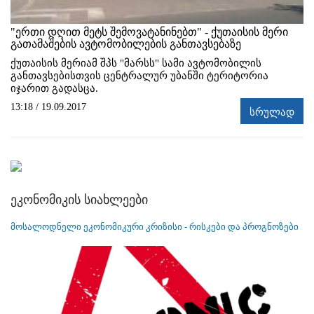
"ერთი დღით მეტს შემოვატანინებთ" - ქუთაისის მერი
გათამაშების ავტომობილების განთავსებაზე
ქუთაისის მერიამ შპს "მარსს" სამი ავტომობილის
განთავსებისთვის ცენტრალურ უბანში ტერიტორია
იჯარით გადასცა.
13:18 / 19.09.2017
სრულად
ეკონომიკის სიახლეები
მოსალოდნელი ეკონომიკური კრიზისი - რისკები და პროგნოზები