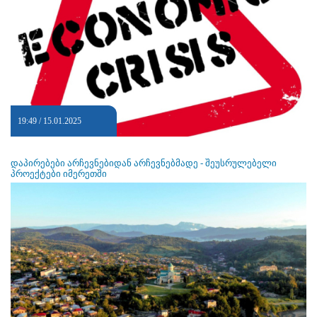
19:49 / 15.01.2025
დაპირებები არჩევნებიდან არჩევნებმადე - შეუსრულებელი
პროექტები იმერეთში