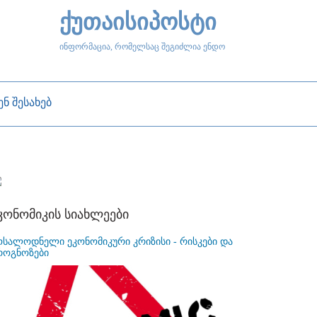
ქუთაისიპოსტი
ინფორმაცია, რომელსაც შეგიძლია ენდო
ენ შესახებ
კონომიკის სიახლეები
ოსალოდნელი ეკონომიკური კრიზისი - რისკები და
როგნოზები