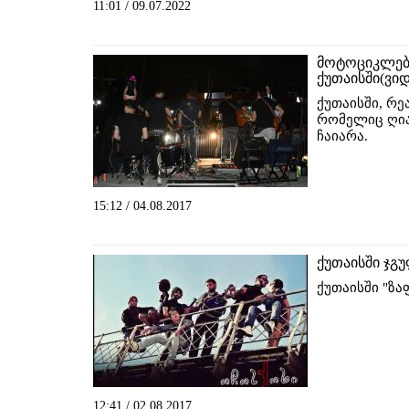
11:01 / 09.07.2022
მოტოციკლები
ქუთაისში(ვი
ქუთაისში, რე
რომელიც ღია
ჩაიარა.
15:12 / 04.08.2017
ქუთაისში ჯგ
ქუთაისში "ზ
12:41 / 02.08.2017