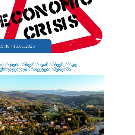
19:49 / 15.01.2025
აპირებები არჩევნებიდან არჩევნებმადე -
ეუსრულებელი პროექტები იმერეთში