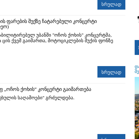
სრულად
ს ფარების შუქზე ჩატარებული კონცერტი
დეო)
აბილიტირებულ უბანში "ოჩოს ქოხის" კონცერტმა,
 ცის ქვეშ გაიმართა, მოტოციკლების შუქის ფონზე
დ
შ
სრულად
უფ „ოჩოს ქოხის“ კონცერტი გაიმართება
აფხულის საღამოები" გრძელდება.