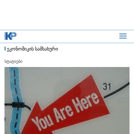
ეკონომიკის სამსახური
სტატიები