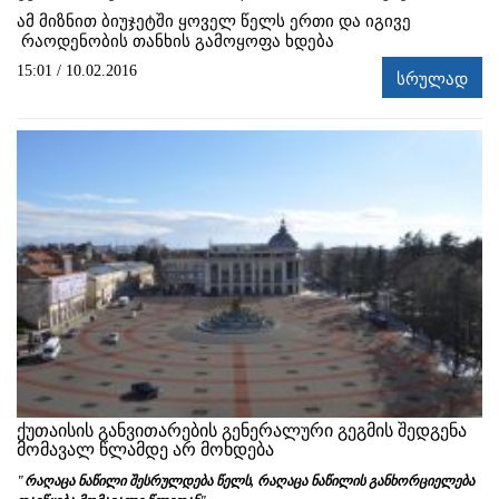
ამ მიზნით ბიუჯეტში ყოველ წელს ერთი და იგივე
რაოდენობის თანხის გამოყოფა ხდება
15:01 / 10.02.2016
სრულად
ქუთაისის განვითარების გენერალური გეგმის შედგენა
მომავალ წლამდე არ მოხდება
"რაღაცა ნაწილი შესრულდება წელს, რაღაცა ნაწილის განხორციელება