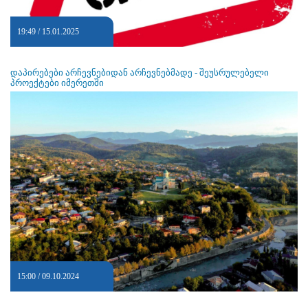
19:49 / 15.01.2025
დაპირებები არჩევნებიდან არჩევნებმადე - შეუსრულებელი
პროექტები იმერეთში
15:00 / 09.10.2024