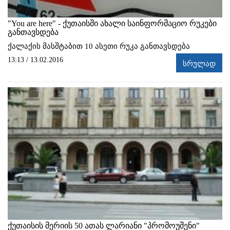
"You are here" - ქუთაისში ახალი საინფორმაციო რუკები
განთავსდება
ქალაქის მასშტაბით 10 ასეთი რუკა განთავსდება
13:13 / 13.02.2016
სრულად
ქუთაისის მერიის 50 ათას ლარიანი "პრომოუშენი"