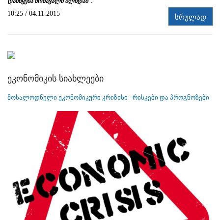
დაიწყება მომავალი წლიდან".
10:25 / 04.11.2015
სრულად
ეკონომიკის სიახლეები
მოსალოდნელი ეკონომიკური კრიზისი - რისკები და პროგნოზები