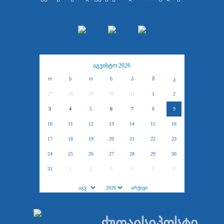
აგვისტო 2026
ო
ს
ო
ხ
პ
შ
კ
27
28
29
30
31
1
2
3
4
5
6
7
8
9
10
11
12
13
14
15
16
17
18
19
20
21
22
23
24
25
26
27
28
29
30
31
1
2
3
4
5
6
ქუთაისიპოსტი