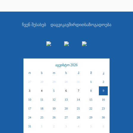
ჩვენ შესახებ
დაგვიკავშირდით
საზოგადოება
აგვისტო 2026
ო
ს
ო
ხ
პ
შ
კ
27
28
29
30
31
1
2
3
4
5
6
7
8
9
10
11
12
13
14
15
16
17
18
19
20
21
22
23
24
25
26
27
28
29
30
31
1
2
3
4
5
6