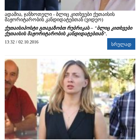
ადამია, ჯანხოთელი - ბლიც კითხვები ქუთაისის
მაჟორიტარობის კანდიდატებთან (ვიდეო)
ქუთაისიპოსტი გთავაზობთ რუბრიკას – "ბლიც კითხვები
ქუთაისის მაჟორიტარობის კანდიდატებთან".
13:32 / 02.10.2016
სრულად