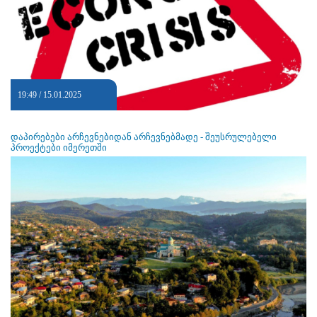
19:49 / 15.01.2025
დაპირებები არჩევნებიდან არჩევნებმადე - შეუსრულებელი
პროექტები იმერეთში