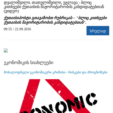
დვალიშვილი, თათელიშვილი, უგლავა - ბლიც
კითხვები ქუთაისის მაჟორიტარობის კანდიდატებთან
(ვიდეო)
ქუთაისიპოსტი გთავაზობთ რუბრიკას – "ბლიც კითხვები
ქუთაისის მაჟორიტარობის კანდიდატებთან".
09:55 / 22.09.2016
სრულად
ეკონომიკის სიახლეები
მოსალოდნელი ეკონომიკური კრიზისი - რისკები და პროგნოზები