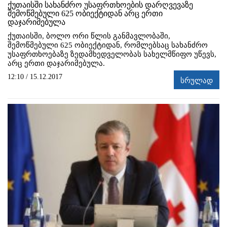
ქუთაისში სახანძრო უსაფრთხოების დარღვევაზე
შემოწმებული 625 ობიექტიდან არც ერთი
დაჯარიმებულა
ქუთაისში, ბოლო ორი წლის განმავლობაში,
შემოწმებული 625 ობიექტიდან, რომლებსაც სახანძრო
უსაფრთხოებაზე ზედამხედველობას სახელმწიფო უწევს,
არც ერთი დაჯარიმებულა.
12:10 / 15.12.2017
სრულად