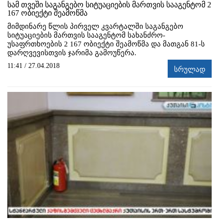
სამ თვეში საგანგებო სიტუაციების მართვის სააგენტომ 2
167 ობიექტი შეამოწმა
მიმდინარე წლის პირველ კვარტალში საგანგებო
სიტუაციების მართვის სააგენტომ სახანძრო-
უსაფრთხოების 2 167 ობიექტი შეამოწმა და მათგან 81-ს
დარღვევისთვის ჯარიმა გამოუწერა.
11:41 / 27.04.2018
სრულად