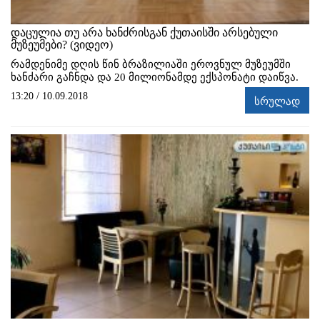
დაცულია თუ არა ხანძრისგან ქუთაისში არსებული
მუზეუმები? (ვიდეო)
რამდენიმე დღის წინ ბრაზილიაში ეროვნულ მუზეუმში
ხანძარი გაჩნდა და 20 მილიონამდე ექსპონატი დაიწვა.
13:20 / 10.09.2018
სრულად