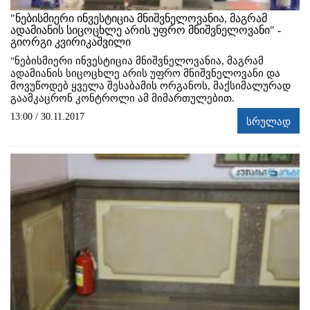
"ნებისმიერი ინვესტიცია მნიშვნელოვანია, მაგრამ
ადამიანის სიცოცხლე არის უფრო მნიშვნელოვანი" -
გიორგი კვირიკაშვილი
"ნებისმიერი ინვესტიცია მნიშვნელოვანია, მაგრამ
ადამიანის სიცოცხლე არის უფრო მნიშვნელოვანი და
მოვუწოდებ ყველა შესაბამის ორგანოს, მაქსიმალურად
გაამკაცრონ კონტროლი ამ მიმართულებით.
13:00 / 30.11.2017
სრულად