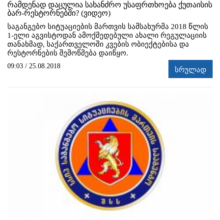
რამდენად დაცულია სახანძრო უსაფრთხოება ქუთაისის
ბარ-რესტორნებში? (ვიდეო)
საგანგებო სიტუაციების მართვის სამსახურმა 2018 წლის
1-ელი აგვისტოდან ამოქმედებული ახალი რეგულაციის
თანახმად, საქართველოში კვების ობიექტებისა და
რესტორნების შემოწმება დაიწყო.
09:03 / 25.08.2018
სრულად