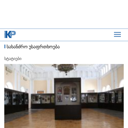
სახანძრო უსაფრთხოება
სტატიები