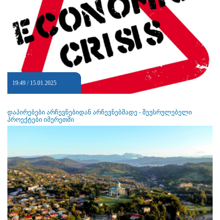
19:49 / 15.01.2025
დაპირებები არჩევნებიდან არჩევნებმადე - შეუსრულებელი
პროექტები იმერეთში