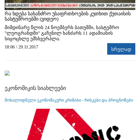
რა ხდება სახანძრო უსაფრთხოების კუთხით ქუთაისის
სასტუმროებში (ვიდეო)
მიმდინარე წლის 24 ნოემბერს ბათუმში, სასტუმრო
"ლეოგრანდში" გაჩენილ ხანძარს 11 ადამიანის
სიცოცხლე ემსხვერპლა.
18:06 / 29.11.2017
სრულად
ეკონომიკის სიახლეები
მოსალოდნელი ეკონომიკური კრიზისი - რისკები და პროგნოზები