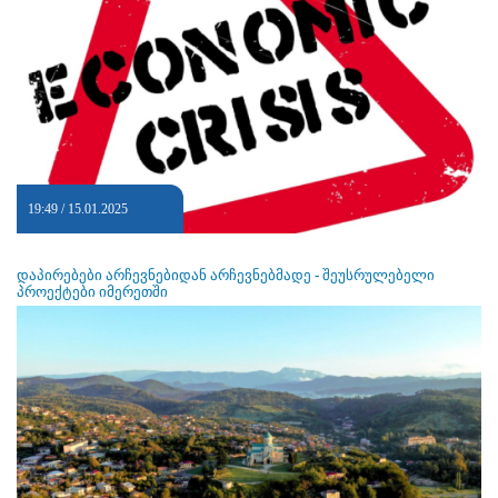
19:49 / 15.01.2025
დაპირებები არჩევნებიდან არჩევნებმადე - შეუსრულებელი
პროექტები იმერეთში