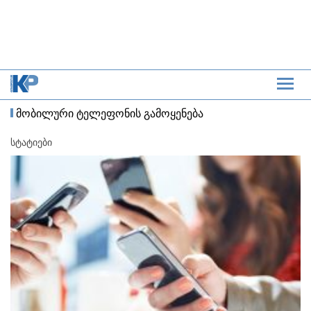
მობილური ტელეფონის გამოყენება
სტატიები