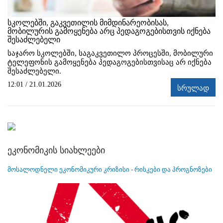
სკოლებში, გაკვეთილის მიმდინარეობისას,
მობილურის გამოყენება არც პედაგოგებისთვის იქნება
შესაძლებელი
საჯარო სკოლებში, საგაკვეთილო პროცესში, მობილური
ტელეფონის გამოყენება პედაგოგებისთვისაც არ იქნება
შესაძლებელი.
12:01 / 21.01.2026
სრულად
ეკონომიკის სიახლეები
მოსალოდნელი ეკონომიკური კრიზისი - რისკები და პროგნოზები