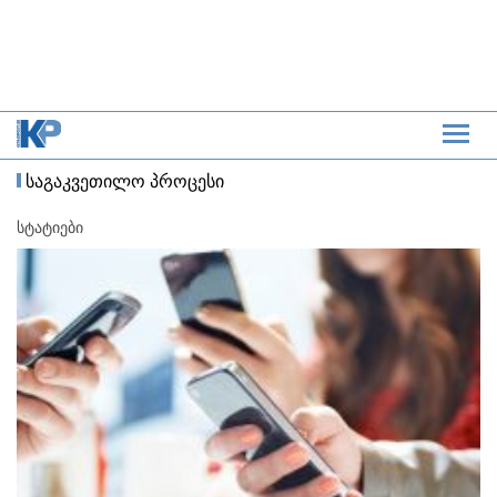
საგაკვეთილო პროცესი
სტატიები