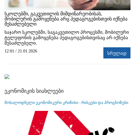
სკოლებში, გაკვეთილის მიმდინარეობისას,
მობილურის გამოყენება არც პედაგოგებისთვის იქნება
შესაძლებელი
საჯარო სკოლებში, საგაკვეთილო პროცესში, მობილური
ტელეფონის გამოყენება პედაგოგებისთვისაც არ იქნება
შესაძლებელი.
12:01 / 21.01.2026
სრულად
ეკონომიკის სიახლეები
მოსალოდნელი ეკონომიკური კრიზისი - რისკები და პროგნოზები