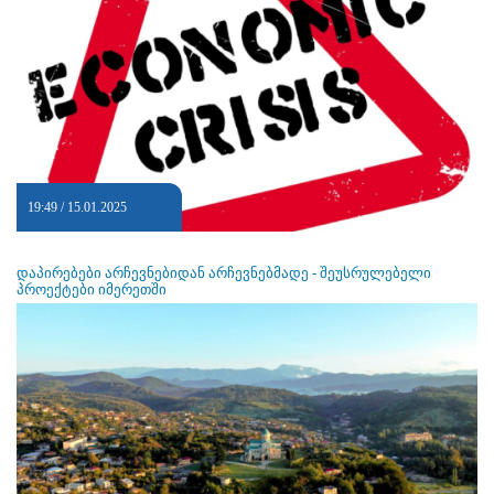
19:49 / 15.01.2025
დაპირებები არჩევნებიდან არჩევნებმადე - შეუსრულებელი
პროექტები იმერეთში