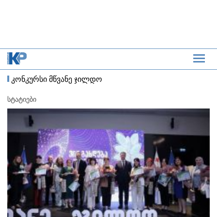
კონკურსი მწვანე ჯილდო
სტატიები