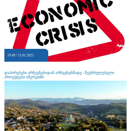
19:49 / 15.01.2025
დაპირებები არჩევნებიდან არჩევნებმადე - შეუსრულებელი
პროექტები იმერეთში