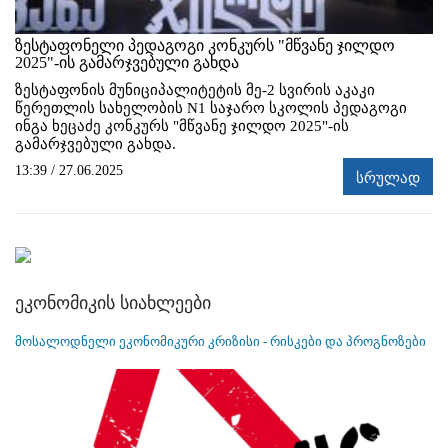
ზესტაფონელი პედაგოგი კონკურს "მწვანე ჯილდო
2025"-ის გამარჯვებული გახდა
ზესტაფონის მუნიციპალიტეტის მე-2 სვირის აკაკი
წერეთლის სახელობის N1 საჯარო სკოლის პედაგოგი
ინგა ხეცაძე კონკურს "მწვანე ჯილდო 2025"-ის
გამარჯვებული გახდა.
13:39 / 27.06.2025
სრულად
ეკონომიკის სიახლეები
მოსალოდნელი ეკონომიკური კრიზისი - რისკები და პროგნოზები