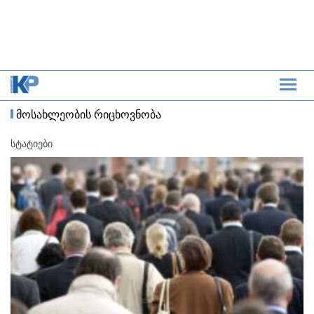
მოსახლეობის რიცხოვნობა
სტატიები