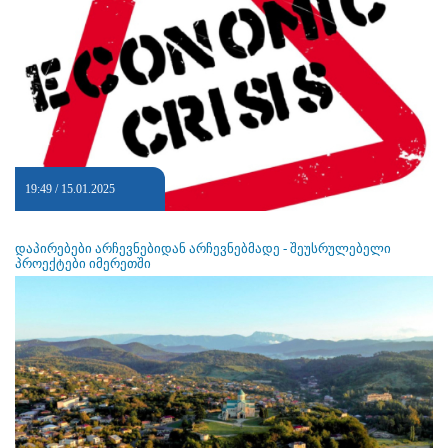
19:49 / 15.01.2025
დაპირებები არჩევნებიდან არჩევნებმადე - შეუსრულებელი
პროექტები იმერეთში