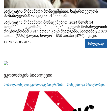
საქსტატის წინასწარი მონაცემებით, საქართველოს
მოსახლეობის რიცხვი 3 914 000-ია
საქსტატის წინასწარი მონაცემებით, 2024 წლის 14
ნოემბრის მდგომარეობით, საქართველოს მოსახლეობის
რიცხოვნობამ 3 914 ათასი კაცი შეადგინა, საიდანაც 2 078
ათასი (53%) ქალია, ხოლო 1 836 ათასი (47%) - კაცი.
12:28 / 25.06.2025
სრულად
ეკონომიკის სიახლეები
მოსალოდნელი ეკონომიკური კრიზისი - რისკები და პროგნოზები