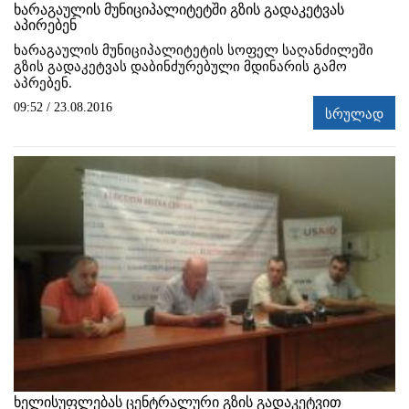
ხარაგაულის მუნიციპალიტეტში გზის გადაკეტვას
აპირებენ
ხარაგაულის მუნიციპალიტეტის სოფელ საღანძილეში
გზის გადაკეტვას დაბინძურებული მდინარის გამო
აპრებენ.
09:52 / 23.08.2016
სრულად
ხელისუფლებას ცენტრალური გზის გადაკეტვით