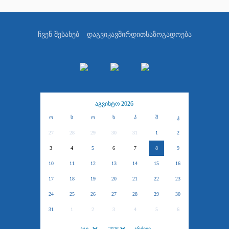
ჩვენ შესახებ
დაგვიკავშირდით
საზოგადოება
აგვისტო 2026
ო
ს
ო
ხ
პ
შ
კ
27
28
29
30
31
1
2
3
4
5
6
7
8
9
10
11
12
13
14
15
16
17
18
19
20
21
22
23
24
25
26
27
28
29
30
31
1
2
3
4
5
6