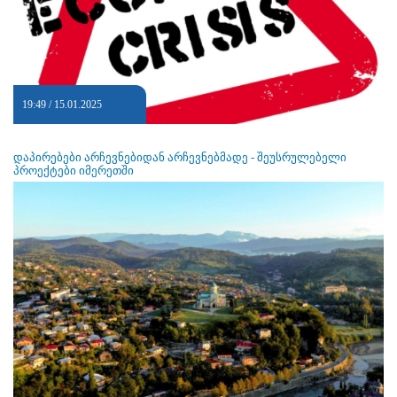
19:49 / 15.01.2025
დაპირებები არჩევნებიდან არჩევნებმადე - შეუსრულებელი
პროექტები იმერეთში