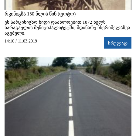
რკინიგზა 150 წლის წინ (ფოტო)
ეს სარკინიგზო ხიდი დაახლოებით 1872 წელს
ხარაგაულის მუნიციპალიტეტში, მდინარე ჩხერიმელაზეა
აგებული.
14:10 / 11.03.2019
სრულად