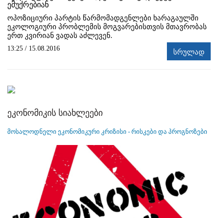
ემუქრებიან
ოპოზიციური პარტის წარმომადგენლები ხარაგაულში
ეკოლოგიური პრობლემის მოგვარებისთვის მთავრობას
ერთ კვირიან ვადას აძლევენ.
13:25 / 15.08.2016
სრულად
ეკონომიკის სიახლეები
მოსალოდნელი ეკონომიკური კრიზისი - რისკები და პროგნოზები