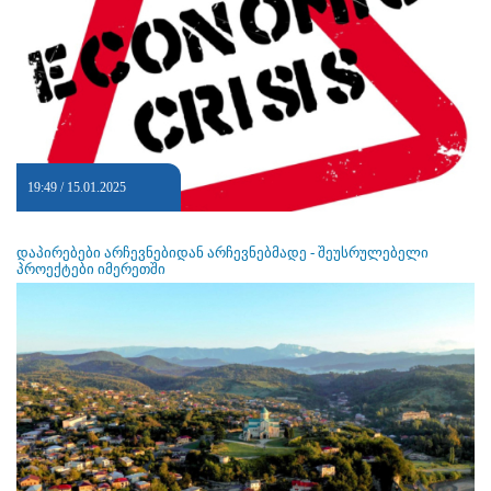
19:49 / 15.01.2025
დაპირებები არჩევნებიდან არჩევნებმადე - შეუსრულებელი
პროექტები იმერეთში