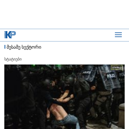
მესამე სექტორი
სტატიები