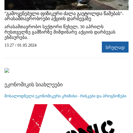
''გამოყენებული ფიზიკური ძალა გაუტოლდა წამებას''-
არასამთავრობოები აქციის დარბევაზე
არასამთავრობო სექტორი წუხელ, 30 აპრილს
რუსთველზე გამზირზე მიმდინარე აქციის დარბევას
ეხმაურება.
13:27 / 01.05.2024
სრულად
ეკონომიკის სიახლეები
მოსალოდნელი ეკონომიკური კრიზისი - რისკები და პროგნოზები