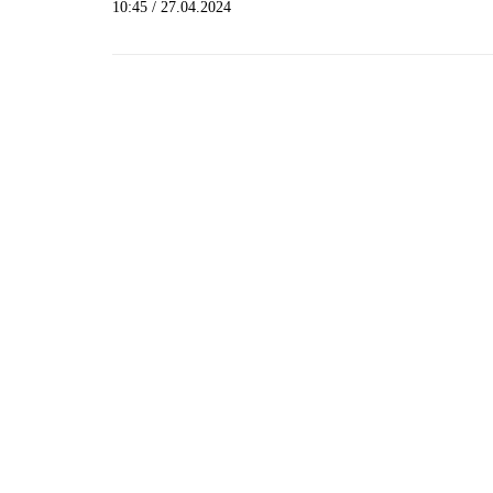
10:45 / 27.04.2024