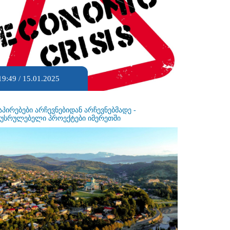
19:49 / 15.01.2025
აპირებები არჩევნებიდან არჩევნებმადე -
ეუსრულებელი პროექტები იმერეთში