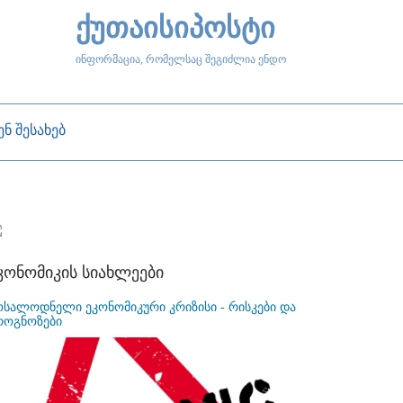
ქუთაისიპოსტი
ინფორმაცია, რომელსაც შეგიძლია ენდო
ენ შესახებ
კონომიკის სიახლეები
ოსალოდნელი ეკონომიკური კრიზისი - რისკები და
როგნოზები