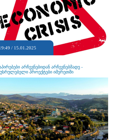
19:49 / 15.01.2025
აპირებები არჩევნებიდან არჩევნებმადე -
ეუსრულებელი პროექტები იმერეთში