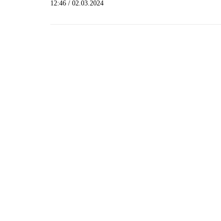
12:46 / 02.03.2024