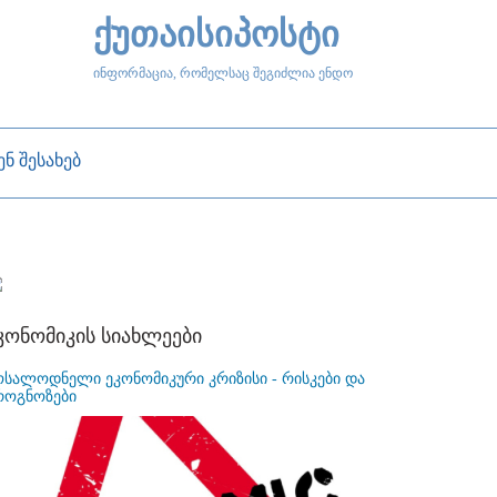
ქუთაისიპოსტი
ინფორმაცია, რომელსაც შეგიძლია ენდო
ენ შესახებ
კონომიკის სიახლეები
ოსალოდნელი ეკონომიკური კრიზისი - რისკები და
როგნოზები