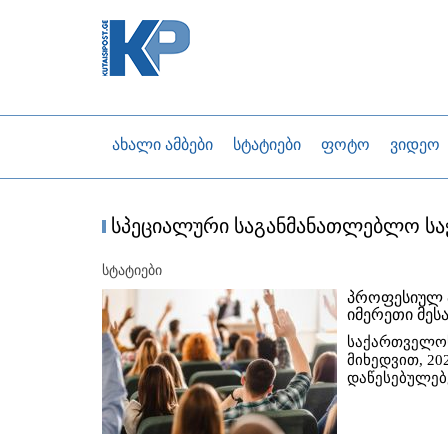
ახალი ამბები
სტატიები
ფოტო
ვიდეო
სპეციალური საგანმანათლებლო საჭ
სტატიები
პროფესიულ 
იმერეთი მეს
საქართველოს
მიხედვით, 2
დაწესებულებე