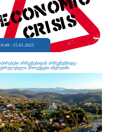
19:49 / 15.01.2025
აპირებები არჩევნებიდან არჩევნებმადე -
ეუსრულებელი პროექტები იმერეთში