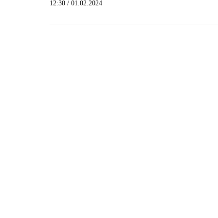
12:30 / 01.02.2024