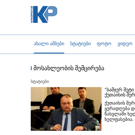
ახალი ამბები
სტატიები
ფოტო
ვიდეო
მოსახლეობის შემცირება
სტატიები
"სამჯერ მეტი
ქუთაისის მერ
ქუთაისის მე
ყურადღება დ
წასვლაში ხელ
ხელფასებია.