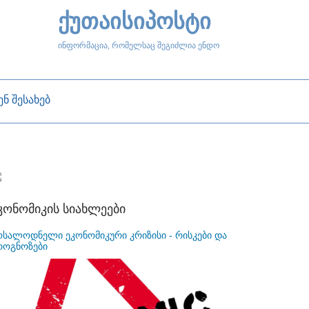
ქუთაისიპოსტი
ინფორმაცია, რომელსაც შეგიძლია ენდო
ენ შესახებ
კონომიკის სიახლეები
ოსალოდნელი ეკონომიკური კრიზისი - რისკები და
როგნოზები