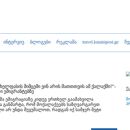
ინტერვიუ
ბლოგები
რეკლამა
travel.kutaisipost.ge
ჩვ
 ხელფასის მიმცემი ვინ არის მათთთვის ამ ქალაქში?"-
ე
ი ემიგრანტებზე
მ
რმა ემიგრაციაზე კიდევ ერთხელ გაამახვილა
პ
ა განმარტა, რომ მოქალაქეებს საზღვარგარეთ
ი არ უნდა შევუშალოთ, რადგან იქ სამჯერ მეტი