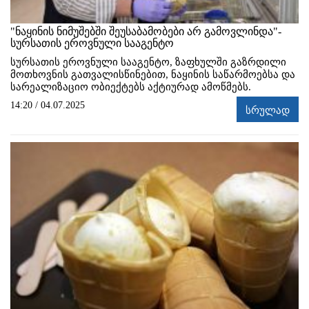
"ნაყინის ნიმუშებში შეუსაბამობები არ გამოვლინდა"-
სურსათის ეროვნული სააგენტო
სურსათის ეროვნული სააგენტო, ზაფხულში გაზრდილი
მოთხოვნის გათვალისწინებით, ნაყინის საწარმოებსა და
სარეალიზაციო ობიექტებს აქტიურად ამოწმებს.
14:20 / 04.07.2025
სრულად