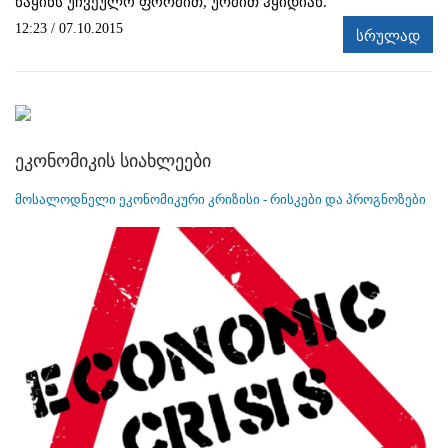
ნაყინს უჩვეულო ფორმით, ურმით ჰყიდიან.
12:23 / 07.10.2015
სრულად
ეკონომიკის სიახლეები
მოსალოდნელი ეკონომიკური კრიზისი - რისკები და პროგნოზები