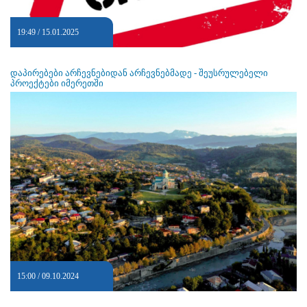
19:49 / 15.01.2025
დაპირებები არჩევნებიდან არჩევნებმადე - შეუსრულებელი
პროექტები იმერეთში
15:00 / 09.10.2024