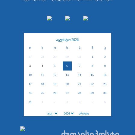
აგვისტო 2026
ო
ს
ო
ხ
პ
შ
კ
27
28
29
30
31
1
2
3
4
5
6
7
8
9
10
11
12
13
14
15
16
17
18
19
20
21
22
23
24
25
26
27
28
29
30
31
1
2
3
4
5
6
ქუთაისიპოსტი