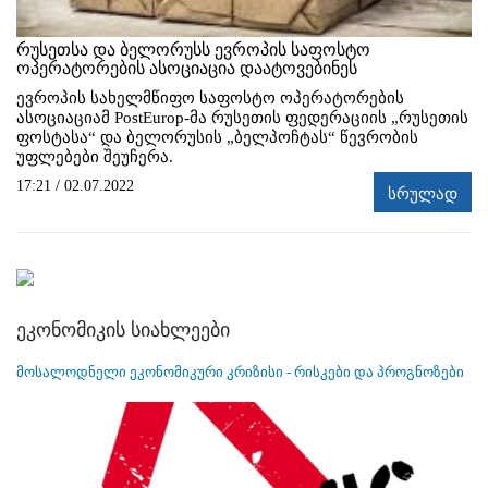
რუსეთსა და ბელორუსს ევროპის საფოსტო
ოპერატორების ასოციაცია დაატოვებინეს
ევროპის სახელმწიფო საფოსტო ოპერატორების
ასოციაციამ PostEurop-მა რუსეთის ფედერაციის „რუსეთის
ფოსტასა“ და ბელორუსის „ბელპოჩტას“ წევრობის
უფლებები შეუჩერა.
17:21 / 02.07.2022
სრულად
ეკონომიკის სიახლეები
მოსალოდნელი ეკონომიკური კრიზისი - რისკები და პროგნოზები