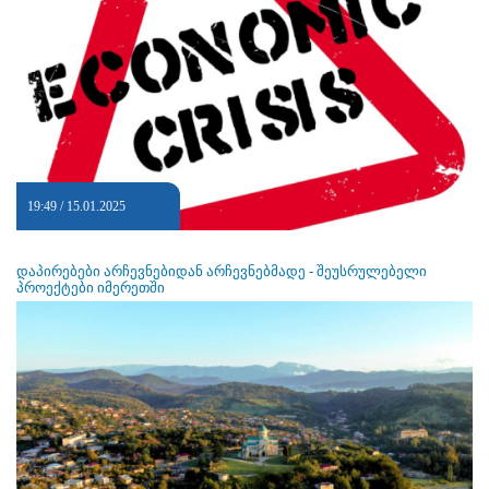
19:49 / 15.01.2025
დაპირებები არჩევნებიდან არჩევნებმადე - შეუსრულებელი
პროექტები იმერეთში