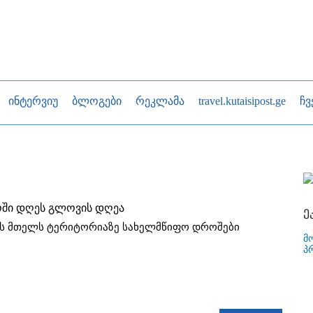
ინტერვიუ
ბლოგები
რეკლამა
travel.kutaisipost.ge
ჩვ
ში დღეს გლოვის დღეა
ე
ს მთელს ტერიტორიაზე სახელმწიფო დროშები
მ
პ