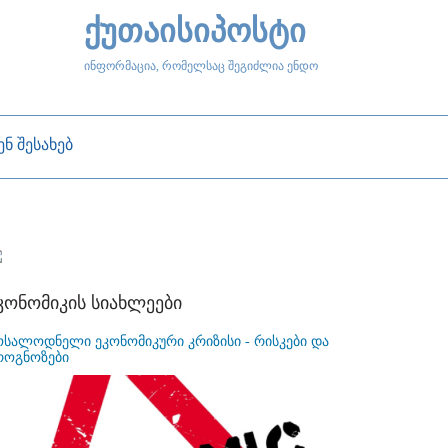
ქუთაისიპოსტი
ინფორმაცია, რომელსაც შეგიძლია ენდო
ენ შესახებ
კონომიკის სიახლეები
ოსალოდნელი ეკონომიკური კრიზისი - რისკები და
როგნოზები