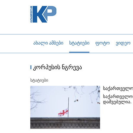
ახალი ამბები
სტატიები
ფოტო
ვიდეო
კორპუსის ნგრევა
სტატიები
საქართველო
საქართველო
დაშვებულია.