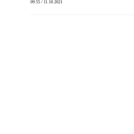
09:55 / 11.10.2021