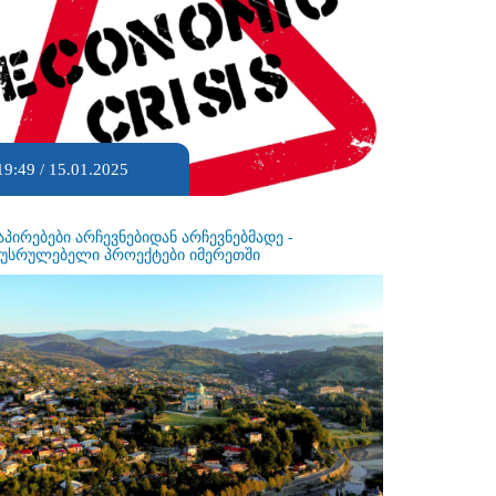
19:49 / 15.01.2025
აპირებები არჩევნებიდან არჩევნებმადე -
ეუსრულებელი პროექტები იმერეთში