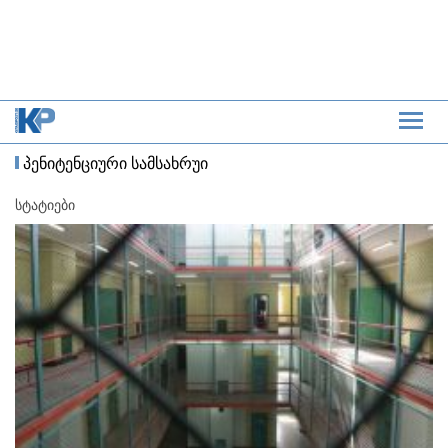
პენიტენციური სამსახრუი
სტატიები