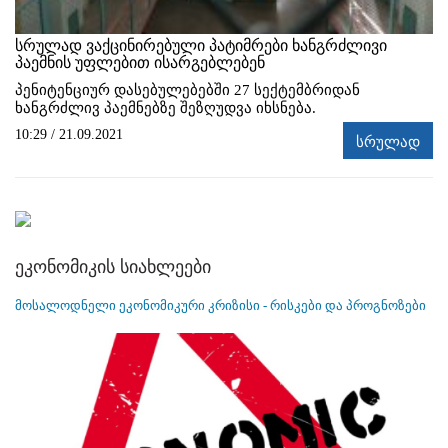
სრულად ვაქცინირებული პატიმრები ხანგრძლივი
პაემნის უფლებით ისარგებლებენ
პენიტენციურ დასებულებებში 27 სექტემბრიდან
ხანგრძლივ პაემნებზე შეზღუდვა იხსნება.
10:29 / 21.09.2021
სრულად
ეკონომიკის სიახლეები
მოსალოდნელი ეკონომიკური კრიზისი - რისკები და პროგნოზები