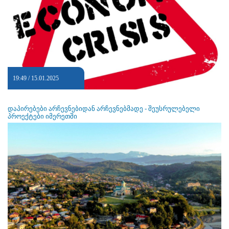
19:49 / 15.01.2025
დაპირებები არჩევნებიდან არჩევნებმადე - შეუსრულებელი
პროექტები იმერეთში