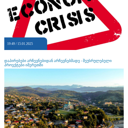
19:49 / 15.01.2025
დაპირებები არჩევნებიდან არჩევნებმადე - შეუსრულებელი
პროექტები იმერეთში