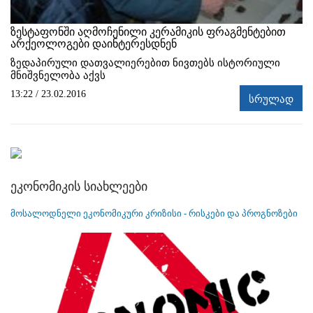
ზესტაფონში აღმოჩენილი კერამიკის ფრაგმენტებით
არქეოლოგები დაინტერესდნენ
ზედაპირული დათვალიერებით ნივთებს ისტორიული
მნიშვნელობა აქვს
13:22 / 23.02.2016
სრულად
ეკონომიკის სიახლეები
მოსალოდნელი ეკონომიკური კრიზისი - რისკები და პროგნოზები