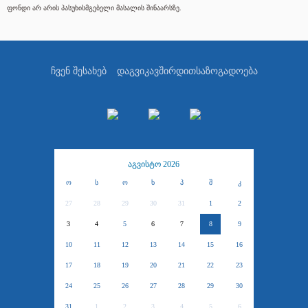
ფონდი არ არის პასუხისმგებელი მასალის შინაარსზე.
ჩვენ შესახებ
დაგვიკავშირდით
საზოგადოება
აგვისტო 2026
ო
ს
ო
ხ
პ
შ
კ
27
28
29
30
31
1
2
3
4
5
6
7
8
9
10
11
12
13
14
15
16
17
18
19
20
21
22
23
24
25
26
27
28
29
30
31
1
2
3
4
5
6