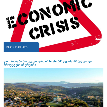
19:49 / 15.01.2025
დაპირებები არჩევნებიდან არჩევნებმადე - შეუსრულებელი
პროექტები იმერეთში