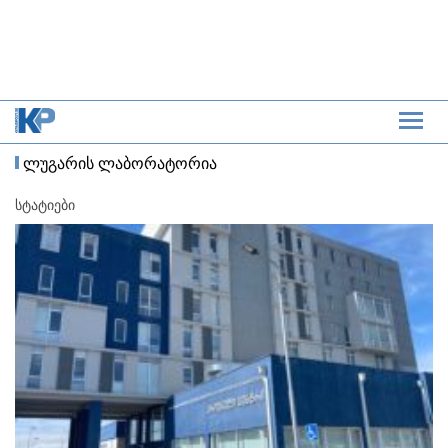
ლუგარის ლაბორატორია
სტატიები