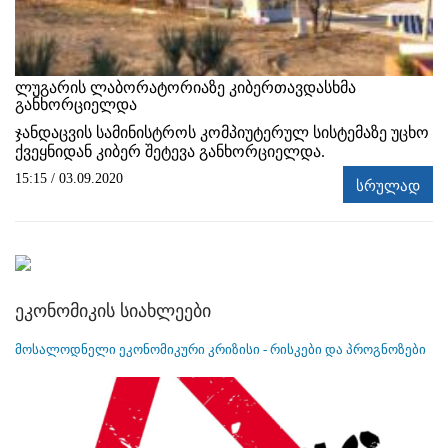
ლუგარის ლაბორატორიაზე კიბერთავდასხმა
განხორციელდა
ჯანდაცვის სამინისტროს კომპიუტერულ სისტემაზე უცხო
ქვეყნიდან კიბერ შეტევა განხორციელდა.
15:15 / 03.09.2020
სრულად
ეკონომიკის სიახლეები
მოსალოდნელი ეკონომიკური კრიზისი - რისკები და პროგნოზები