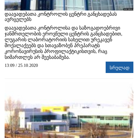
დაავადებათა კონტროლის ცენტრი განცხადებას
ავრცელებს
დაავადებათა კონტროლისა და საზოგადოებრივი
ჯანმრთელობის ეროვნული ცენტრის განცხადებით,
ლუგარის ლაბორატორიის სახელით ურეკავენ
მოქალაქეებს და სთავაზობენ პრეპარატს
კორონავირუსის პროფილაქტიკისთვის, რაც
სიმართლეს არ შეესაბამება.
13:09 / 25.10.2020
სრულად