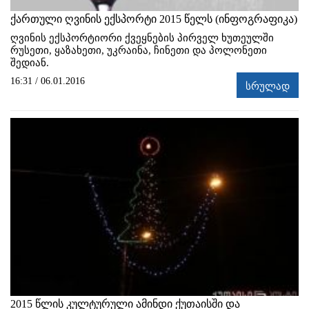
ქართული ღვინის ექსპორტი 2015 წელს (ინფოგრაფიკა)
ღვინის ექსპორტიორი ქვეყნების პირველ ხუთეულში
რუსეთი, ყაზახეთი, უკრაინა, ჩინეთი და პოლონეთი
შედიან.
16:31 / 06.01.2016
სრულად
2015 წლის კულტურული ამინდი ქუთაისში და