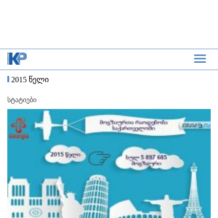
2015 წელი
სტატიები