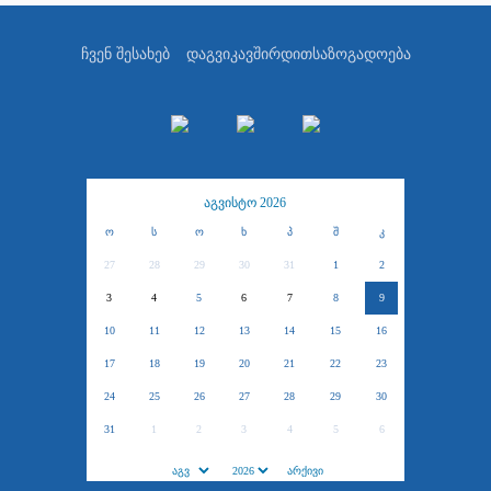
ჩვენ შესახებ
დაგვიკავშირდით
საზოგადოება
აგვისტო 2026
ო
ს
ო
ხ
პ
შ
კ
27
28
29
30
31
1
2
3
4
5
6
7
8
9
10
11
12
13
14
15
16
17
18
19
20
21
22
23
24
25
26
27
28
29
30
31
1
2
3
4
5
6