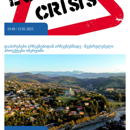
19:49 / 15.01.2025
დაპირებები არჩევნებიდან არჩევნებმადე - შეუსრულებელი
პროექტები იმერეთში