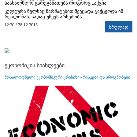
საახალწლო გარეგანათება როგორც „აქცია“
კულტურა წელსაც წარმატებით შეეცადა გაქცეოდა იმ
რეალობას, სადაც უწევს არსებობა.
12:20 / 28.12.2015
სრულად
ეკონომიკის სიახლეები
მოსალოდნელი ეკონომიკური კრიზისი - რისკები და პროგნოზები