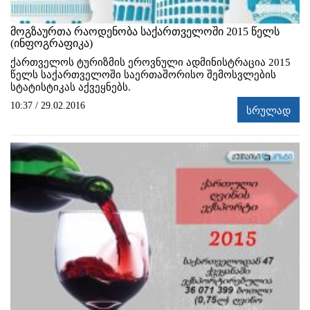
მოგზაურთა რაოდენობა საქართველოში 2015 წელს
(ინფოგრაფიკა)
ქართველოს ტურიზმის ეროვნული ადმინისტრაცია 2015
წელს საქართველოში საერთაშორისო შემოსვლების
სტატისტიკას აქვეყნებს.
10:37 / 29.02.2016
სრულად