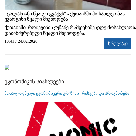
"ტალახიანი წყალი გვაქვს" - ქუთაისში მოსახლეობას
უვარგისი წყალი მიეწოდება
ქუთაისში, როძევიჩის ქუჩაზე რამდენიმე დღე მოსახლეობ
დაბინძურებული წყალი მიეწოდება.
10:41 / 24.02.2020
სრულად
ეკონომიკის სიახლეები
მოსალოდნელი ეკონომიკური კრიზისი - რისკები და პროგნოზები