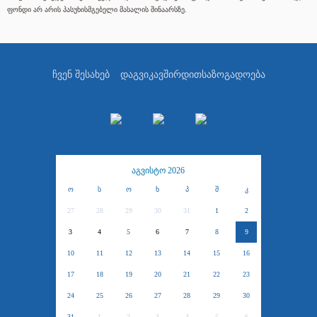
ფონდი არ არის პასუხისმგებელი მასალის შინაარსზე.
ჩვენ შესახებ
დაგვიკავშირდით
საზოგადოება
აგვისტო 2026
ო
ს
ო
ხ
პ
შ
კ
27
28
29
30
31
1
2
3
4
5
6
7
8
9
10
11
12
13
14
15
16
17
18
19
20
21
22
23
24
25
26
27
28
29
30
31
1
2
3
4
5
6