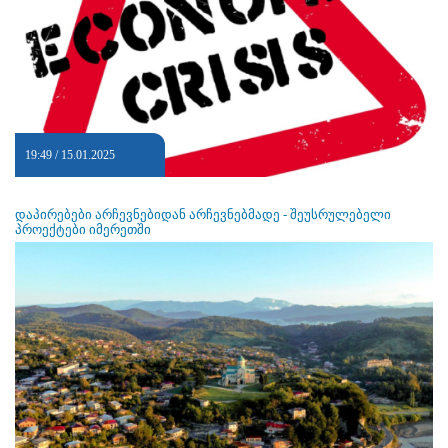
19:49 / 15.01.2025
დაპირებები არჩევნებიდან არჩევნებმადე - შეუსრულებელი
პროექტები იმერეთში