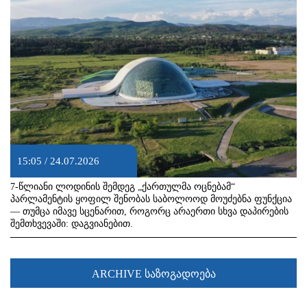
15:05 / 24.07.2026
7-წლიანი ლოდინის შემდეგ „ქართულმა ოცნებამ“
პარლამენტის ყოფილ შენობას საბოლოოდ მოუძებნა ფუნქცია
— თუმცა იმავე სცენარით, როგორც არაერთი სხვა დაპირების
შემთხვევაში: დაგვიანებით.
ARCHIVE საზოგადოება