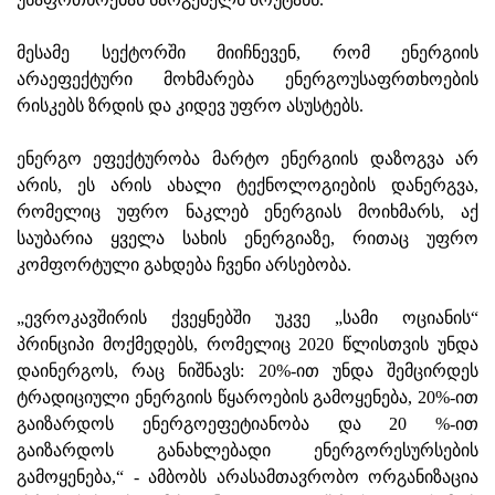
მესამე სექტორში მიიჩნევენ, რომ ენერგიის
არაეფექტური მოხმარება ენერგოუსაფრთხოების
რისკებს ზრდის და კიდევ უფრო ასუსტებს.
ენერგო ეფექტურობა მარტო ენერგიის დაზოგვა არ
არის, ეს არის ახალი ტექნოლოგიების დანერგვა,
რომელიც უფრო ნაკლებ ენერგიას მოიხმარს, აქ
საუბარია ყველა სახის ენერგიაზე, რითაც უფრო
კომფორტული გახდება ჩვენი არსებობა.
„ევროკავშირის ქვეყნებში უკვე „სამი ოციანის“
პრინციპი მოქმედებს, რომელიც 2020 წლისთვის უნდა
დაინერგოს, რაც ნიშნავს: 20%-ით უნდა შემცირდეს
ტრადიციული ენერგიის წყაროების გამოყენება, 20%-ით
გაიზარდოს ენერგოეფეტიანობა და 20 %-ით
გაიზარდოს განახლებადი ენერგორესურსების
გამოყენება,“ - ამბობს არასამთავრობო ორგანიზაცია