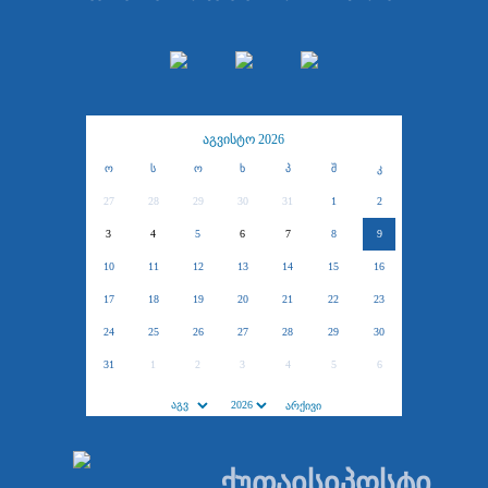
აგვისტო 2026
ო
ს
ო
ხ
პ
შ
კ
27
28
29
30
31
1
2
3
4
5
6
7
8
9
10
11
12
13
14
15
16
17
18
19
20
21
22
23
24
25
26
27
28
29
30
31
1
2
3
4
5
6
ქუთაისიპოსტი