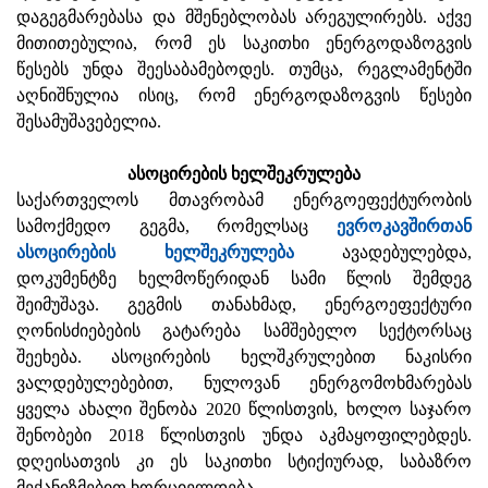
დაგეგმარებასა და მშენებლობას არეგულირებს. აქვე
მითითებულია, რომ ეს საკითხი ენერგოდაზოგვის
წესებს უნდა შეესაბამებოდეს. თუმცა, რეგლამენტში
აღნიშნულია ისიც, რომ ენერგოდაზოგვის წესები
შესამუშავებელია.
ასოცირების ხელშეკრულება
საქართველოს მთავრობამ ენერგოეფექტურობის
სამოქმედო გეგმა, რომელსაც
ევროკავშირთან
ასოცირების ხელშეკრულება
ავადებულებდა,
დოკუმენტზე ხელმოწერიდან სამი წლის შემდეგ
შეიმუშავა. გეგმის თანახმად, ენერგოეფექტური
ღონისძიებების გატარება სამშებელო სექტორსაც
შეეხება. ასოცირების ხელშკრულებით ნაკისრი
ვალდებულებებით, ნულოვან ენერგომოხმარებას
ყველა ახალი შენობა 2020 წლისთვის, ხოლო საჯარო
შენობები 2018 წლისთვის უნდა აკმაყოფილებდეს.
დღეისათვის კი ეს საკითხი სტიქიურად, საბაზრო
მექანიზმებით ხორციელდება.