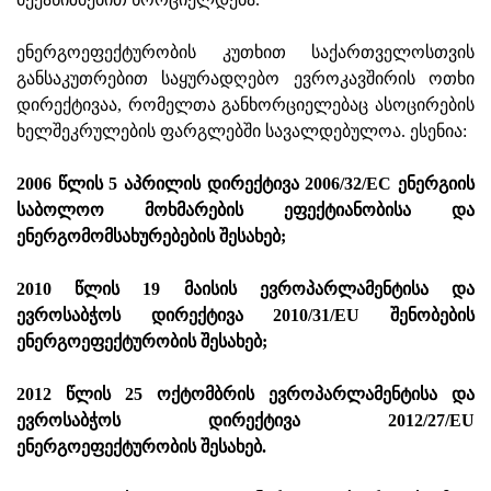
ენერგოეფექტურობის კუთხით საქართველოსთვის
განსაკუთრებით საყურადღებო ევროკავშირის ოთხი
დირექტივაა, რომელთა განხორციელებაც ასოცირების
ხელშეკრულების ფარგლებში სავალდებულოა. ესენია:
2006 წლის 5 აპრილის დირექტივა 2006/32/EC ენერგიის
საბოლოო მოხმარების ეფექტიანობისა და
ენერგომომსახურებების შესახებ;
2010 წლის 19 მაისის ევროპარლამენტისა და
ევროსაბჭოს დირექტივა 2010/31/EU შენობების
ენერგოეფექტურობის შესახებ;
2012 წლის 25 ოქტომბრის ევროპარლამენტისა და
ევროსაბჭოს დირექტივა 2012/27/EU
ენერგოეფექტურობის შესახებ.