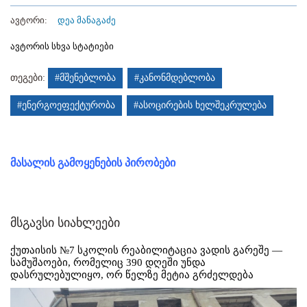
ავტორი:
დეა მანაგაძე
ავტორის სხვა სტატიები
თეგები:
#მშენებლობა
#კანონმდებლობა
#ენერგოეფექტურობა
#ასოცირების ხელშეკრულება
მასალის გამოყენების პირობები
მსგავსი სიახლეები
ქუთაისის №7 სკოლის რეაბილიტაცია ვადის გარეშე —
სამუშაოები, რომელიც 390 დღეში უნდა
დასრულებულიყო, ორ წელზე მეტია გრძელდება