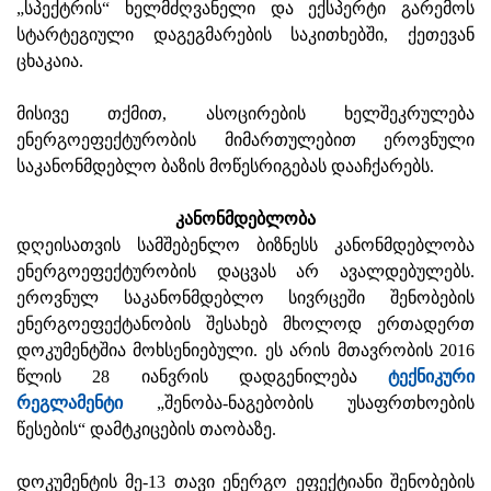
„სპექტრის“ ხელმძღვანელი და ექსპერტი გარემოს
სტარტეგიული დაგეგმარების საკითხებში, ქეთევან
ცხაკაია.
მისივე თქმით, ასოცირების ხელშეკრულება
ენერგოეფექტურობის მიმართულებით ეროვნული
საკანონმდებლო ბაზის მოწესრიგებას დააჩქარებს.
კანონმდებლობა
დღეისათვის სამშებენლო ბიზნესს კანონმდებლობა
ენერგოეფექტურობის დაცვას არ ავალდებულებს.
ეროვნულ საკანონმდებლო სივრცეში შენობების
ენერგოეფექტანობის შესახებ მხოლოდ ერთადერთ
დოკუმენტშია მოხსენიებული. ეს არის მთავრობის 2016
წლის 28 იანვრის დადგენილება
ტექნიკური
რეგლამენტი
„შენობა-ნაგებობის უსაფრთხოების
წესების“ დამტკიცების თაობაზე.
დოკუმენტის მე-13 თავი ენერგო ეფექტიანი შენობების