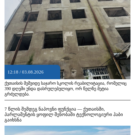
12:18 / 03.08.2026
ქუთაისის მეშვიდე საჯარო სკოლის რეაბილიტაცია, რომელიც
390 დღეში უნდა დასრულებულიყო, ორ წელზე მეტია
გრძელდება.
7 წლის შემდეგ ნაპოვნი ფუნქცია — ქუთაისში,
პარლამენტის ყოფილ შენობაში ტექნოლოგიური ჰაბი
გაიხსნა