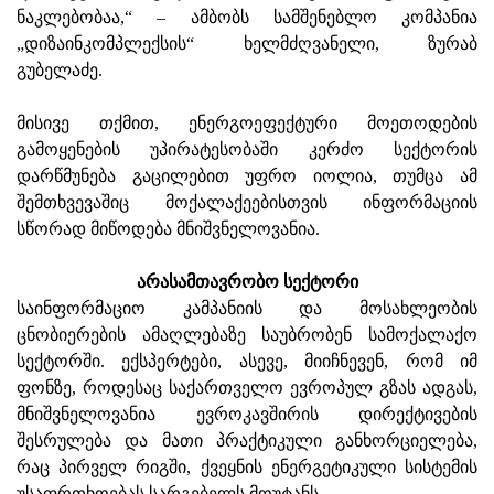
ნაკლებობაა,“ – ამბობს სამშენებლო კომპანია
„დიზაინკომპლექსის“ ხელმძღვანელი, ზურაბ
გუბელაძე.
მისივე თქმით, ენერგოეფექტური მოეთოდების
გამოყენების უპირატესობაში კერძო სექტორის
დარწმუნება გაცილებით უფრო იოლია, თუმცა ამ
შემთხვევაშიც მოქალაქეებისთვის ინფორმაციის
სწორად მიწოდება მნიშვნელოვანია.
არასამთავრობო სექტორი
საინფორმაციო კამპანიის და მოსახლეობის
ცნობიერების ამაღლებაზე საუბრობენ სამოქალაქო
სექტორში. ექსპერტები, ასევე, მიიჩნევენ, რომ იმ
ფონზე, როდესაც საქართველო ევროპულ გზას ადგას,
მნიშვნელოვანია ევროკავშირის დირექტივების
შესრულება და მათი პრაქტიკული განხორციელება,
რაც პირველ რიგში, ქვეყნის ენერგეტიკული სისტემის
უსაფრთხოებას სარგებელს მოუტანს.