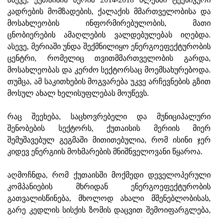
კადრების მომზადების, ქალაქის მმართველობისა და
მოსახლეობის ინფორმირებულობის, მათი
ცნობიერების ამაღლების ვალდებულებას იღებდა.
ასევე, მერიაში უნდა შექმნილიყო ენერგოეფექტურობის
ცენტრი, რომელიც თვითმმართველობის გარდა,
მოსახლეობას და კერძო სექტორსაც მოემსახურებოდა.
თუმცა, ამ საკითხების მოგვარება უკვე არჩევნების გზით
მოსულ ახალ ხელისუფლებას მოუწევს.
რაც შეეხება, საცხოვრებელი და მუნიციპალური
შენობების სექტორს, ქუთაისის მერიის მიერ
შემუშავებულ გეგმაში მითითებულია, რომ ისინი ჯერ
კიდევ ენერგიის მოხმარების მნიშნველოვანი წყაროა.
აღმოჩნდა, რომ ქუთაისში მოქმედი დეველოპერული
კომპანიების მხრიდან ენერგოეფექტურობის
გათვალისწინება, მხოლოდ ახალი მშენებლობისას,
გარე კედლის სისქის ზომის დაცვით შემოიფარგლება,