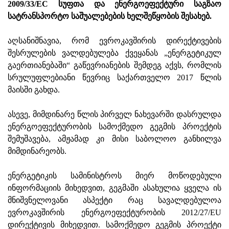
2009/33/EC სუფთა და ენერგოეფექტური საგზაო
სატრანსპორტო საშუალებების ხელშეწყობის შესახებ.
აღსანიშნავია, რომ ევროკავშირის დირექტივების
შესრულების ვალდებულება ქვეყანას „ენერგეტიკულ
გაერთიანებაში“ გაწევრიანების შემდეგ აქვს, რომლის
სრულუფლებიანი წევრიც საქართველო 2017 წლის
მაისში გახდა.
ასევე, მიმდინარე წლის პირველ ნახევარში დასრულდა
ენერგოეფექტურობის სამოქმედო გეგმის პროექტის
შემუშავება, ამჟამად კი მისი საბოლოო განხილვა
მიმდინარეობს.
ენერგეტიკის სამინისტროს მიერ მოწოდებული
ინფორმაციის მიხედვით, გეგმაში ასახულია ყველა ის
მნიშვნელოვანი ასპექტი რაც სავალდებულოა
ევროკავშირის ენერგოეფექტურობის 2012/27/EU
დირექტივის მიხედვით. სამოქმედო გეგმის პროექტი