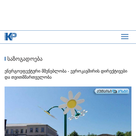
საზოგადოება
ენერგოეფექტური მშენებლობა - ევროკავშირის დირექტივები
და თვითმმართველობა