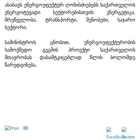
ასახავს ენერგოეფექტურ ღონისძიებებს საქართველოს
ენერგოტევადი სექტორებისთვის: ენერგეტიკა,
მრეწველობა, ტრანსპორტი, შენობები, საჯარო
სექტორი.
სამინისტროს ცნობით, ენერგოეფექტურობის
სამოქმედო გეგმის პროექტი საქართველოს
მთავრობას დასამტკიცებლად წლის ბოლომდე
წარედგინება.