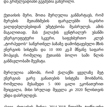
და გრძელვადიანი გეგმებია გაწერილი.
ქუთაისის მერი, შოთა მურღულია განმარტავს, რომ
მერების შეთანხმების ფარგლებში ნაკისრი
ვალდებულებებიდან უმეტესობა შეასრულეს. ამის
მაგალითად, მას ქალაქის ცენტრალურ უბანში
ენერგოეფეტური სკვერი, საფეხბურთო კლუბ
„ტორპედოს“ საწვრთნელ ბაზაზე დამონტაჟებული მზის
ენერგიის სისტემა და 10 000 კვ.მ მწვანე საფარი
მოჰყავს, რომელიც ქუთაისს ბოლო სამი წლის
განმავლობაში შეემატა.
მურღულია ამბობს, რომ ქალაქში ყველაზე მეტ
ენერგიას გარე განათების სისტემა მოიხმარს,
რომელთა მესამედი 5 000 ცალი ეკონათურით
შეიცვალა, მისი სრულად შეცვლა კი 2020 წლისთვის
უნდა დასრულდეს.
ასევე, ქუთაისის მერია 2014-2018 წლებში ტექნიკური