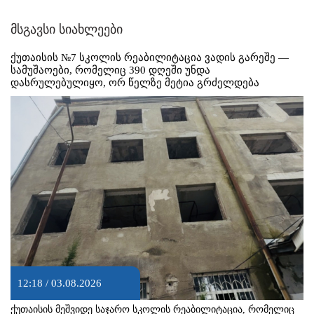
მსგავსი სიახლეები
ქუთაისის №7 სკოლის რეაბილიტაცია ვადის გარეშე —
სამუშაოები, რომელიც 390 დღეში უნდა
დასრულებულიყო, ორ წელზე მეტია გრძელდება
12:18 / 03.08.2026
ქუთაისის მეშვიდე საჯარო სკოლის რეაბილიტაცია, რომელიც