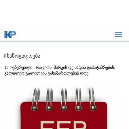
საზოგადოება
13 თებერვალი - რადიოს, მარკიზ დე სადის დაპატიმრების,
გალილეო გალილეის გასამართლების დღე