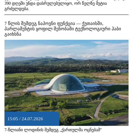
390 დღეში უნდა დასრულებულიყო, ორ წელზე მეტია
გრძელდება.
7 წლის შემდეგ ნაპოვნი ფუნქცია — ქუთაისში,
პარლამენტის ყოფილ შენობაში ტექნოლოგიური ჰაბი
გაიხსნა
15:05 / 24.07.2026
7-წლიანი ლოდინის შემდეგ „ქართულმა ოცნებამ“