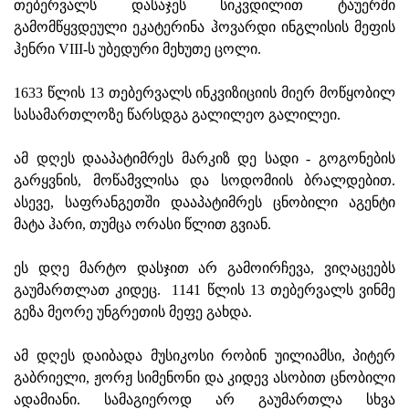
თებერვალს დასაჯეს სიკვდილით ტაუერში
გამომწყვდეული ეკატერინა ჰოვარდი ინგლისის მეფის
ჰენრი VIII-ს უბედური მეხუთე ცოლი.
1633 წლის 13 თებერვალს ინკვიზიციის მიერ მოწყობილ
სასამართლოზე წარსდგა გალილეო გალილეი.
ამ დღეს დააპატიმრეს მარკიზ დე სადი - გოგონების
გარყვნის, მოწამვლისა და სოდომიის ბრალდებით.
ასევე, საფრანგეთში დააპატიმრეს ცნობილი აგენტი
მატა ჰარი, თუმცა ორასი წლით გვიან.
ეს დღე მარტო დასჯით არ გამოირჩევა, ვიღაცეებს
გაუმართლათ კიდეც. 1141 წლის 13 თებერვალს ვინმე
გეზა მეორე უნგრეთის მეფე გახდა.
ამ დღეს დაიბადა მუსიკოსი რობინ უილიამსი, პიტერ
გაბრიელი, ჟორჟ სიმენონი და კიდევ ასობით ცნობილი
ადამიანი. სამაგიეროდ არ გაუმართლა სხვა