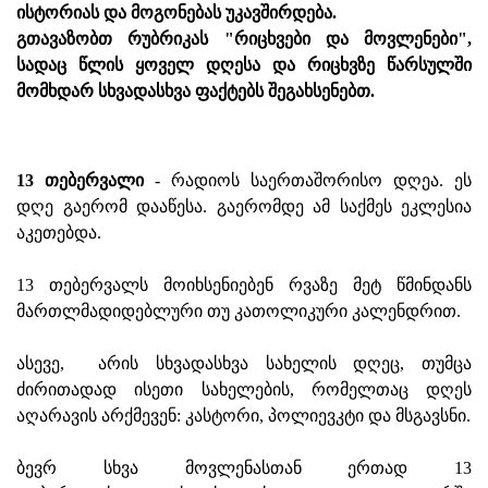
ისტორიას და მოგონებას უკავშირდება.
გთავაზობთ რუბრიკას "რიცხვები და მოვლენები",
სადაც წლის ყოველ დღესა და რიცხვზე წარსულში
მომხდარ სხვადასხვა ფაქტებს შეგახსენებთ.
13 თებერვალი
- რადიოს საერთაშორისო დღეა. ეს
დღე გაერომ დააწესა. გაერომდე ამ საქმეს ეკლესია
აკეთებდა.
13 თებერვალს მოიხსენიებენ რვაზე მეტ წმინდანს
მართლმადიდებლური თუ კათოლიკური კალენდრით.
ასევე, არის სხვადასხვა სახელის დღეც, თუმცა
ძირითადად ისეთი სახელების, რომელთაც დღეს
აღარავის არქმევენ: კასტორი, პოლიევკტი და მსგავსნი.
ბევრ სხვა მოვლენასთან ერთად 13