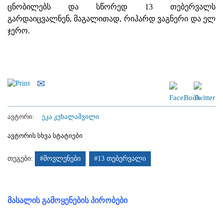
ცნობილებს და სწორედ 13 თებერვალს
გარდაიცვალნენ, მაგალითად, რიჰარდ ვაგნერი და ელ
ჯერო.
ავტორი:
ეკა კუხალაშვილი
ავტორის სხვა სტატიები
თეგები:
#მოვლენები
#13 თებერვალი
მასალის გამოყენების პირობები