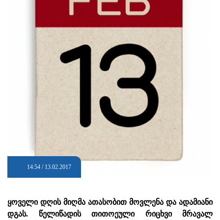
14:54 / 13.02.2017
ყოველი დღის მიღმა ათასობით მოვლენა და ადამიანი
დგას. წელიწადის თითოეული რიცხვი მრავალ