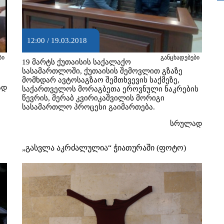
12:00 / 19.03.2018
ბი
განცხადებები
19 მარტს ქუთაისის საქალაქო
სასამართლოში, ქუთაისის შემოვლით გზაზე
მომხდარ ავტოსაგზაო შემთხვევის საქმეზე,
ად
საქართველოს მორაგბეთა ეროვნული ნაკრების
წევრის, მერაბ კვირიკაშვილის მორიგი
სასამართლო პროცესი გაიმართება.
სრულად
„გასვლა აკრძალულია“ ჭიათურაში (ფოტო)