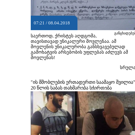
07:21 / 08.04.2018
განცხადებე
საერთოდ, ქრისტეს აღდგომა,
თავისთავად უნიკალური მოვლენაა. ამ
მოვლენის უნიკალურობა განსხვავებულად
გამოხატვის არსებობის უფლებას აძლევს ამ
მოვლენას!
სრულ
"ის მშობლების ერთადერთი საამაყო შვილია"
20 წლის საბას დახმარება სჭირდება