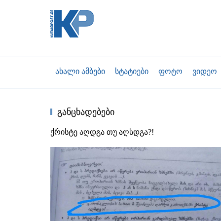
ახალი ამბები
სტატიები
ფოტო
ვიდეო
განცხადებები
ქრისტე აღდგა თუ აღსდგა?!