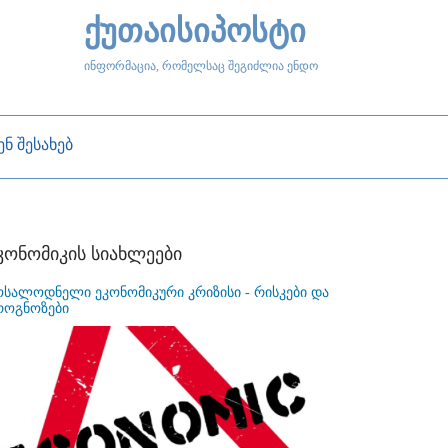
ქუთაისიპოსტი
ინფორმაცია, რომელსაც შეგიძლია ენდო
ენ შესახებ
კონომიკის სიახლეები
ოსალოდნელი ეკონომიკური კრიზისი - რისკები და
როგნოზები