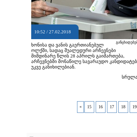
10:52 / 27.02.2018
განცხადებე
ხონისა და ვანის გაერთიანებულ
ოლქში, სადაც შუალედური არჩევნები
მიმდინარე წლის 28 აპრილს გაიმართება,
არჩევნებში მონაწილე სავარაუდო კანდიდატებ
უკვე განიხილებიან.
სრულ
«
15
16
17
18
19