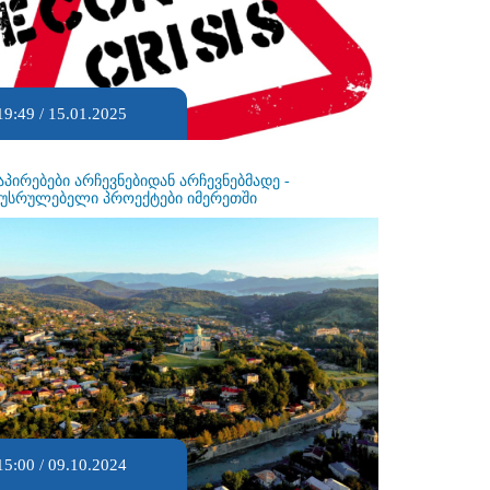
19:49 / 15.01.2025
აპირებები არჩევნებიდან არჩევნებმადე -
ეუსრულებელი პროექტები იმერეთში
15:00 / 09.10.2024