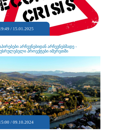
19:49 / 15.01.2025
აპირებები არჩევნებიდან არჩევნებმადე -
ეუსრულებელი პროექტები იმერეთში
15:00 / 09.10.2024