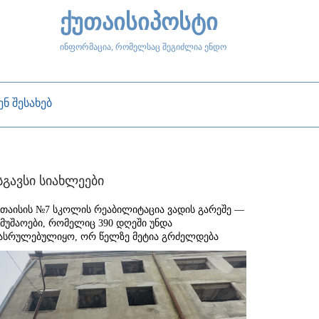
ქუთაისიპოსტი
ინფორმაცია, რომელსაც შეგიძლია ენდო
ენ შესახებ
სგავსი სიახლეები
უთაისის №7 სკოლის რეაბილიტაცია ვადის გარეშე —
ამუშაოები, რომელიც 390 დღეში უნდა
ასრულებულიყო, ორ წელზე მეტია გრძელდება