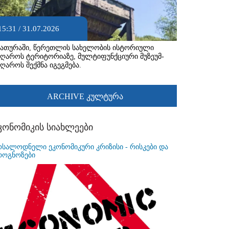
15:31 / 31.07.2026
იათურაში, წერეთლის სახელობის ისტორიული
აღაროს ტერიტორიაზე, მულტიფუნქციური მუზეუმ-
აღაროს შექმნა იგეგმება.
ARCHIVE კულტურა
კონომიკის სიახლეები
ოსალოდნელი ეკონომიკური კრიზისი - რისკები და
როგნოზები