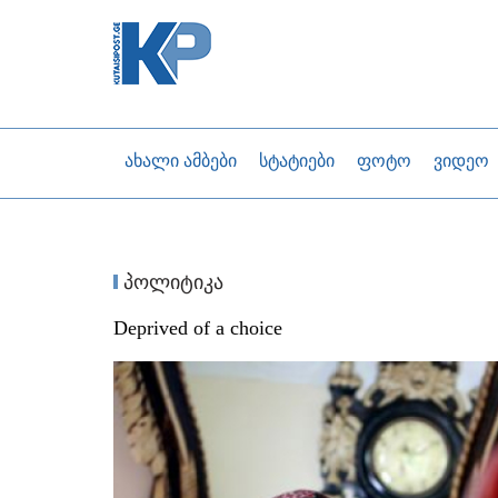
ახალი ამბები
სტატიები
ფოტო
ვიდეო
პოლიტიკა
Deprived of a choice