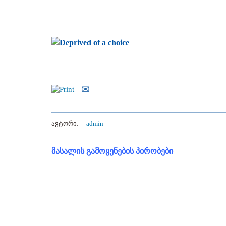
ავტორი:
admin
მასალის გამოყენების პირობები