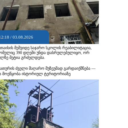
12:18 / 03.08.2026
უთაისის მეშვიდე საჯარო სკოლის რეაბილიტაცია,
ომელიც 390 დღეში უნდა დასრულებულიყო, ორ
ელზე მეტია გრძელდება.
იათურის ძველი მაღარო მუზეუმად გარდაიქმნება —
ა მოეწყობა ისტორიულ ტერიტორიაზე