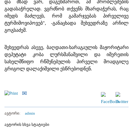
და მზად ვარ, დაგეხმაროთ, ამ პრობლემების
გადასაჭრელად. ვგრძნობ თქვენს მხარდაჭერას, რაც
იმედს მაძლევს, რომ გამარჯვებას პირველივე
ტურშიმოვიპოვებ", -განაცხადა შეხვედრაზე არჩილ
გოგსაძემ.
შეხვედრას ასევე, ბაღდათი-ხარაგაულის მაჟორიტარი
დეპუტატი კობა ლურსმანაშვილი და იმერეთის
სახელმწიფო რწმუნებულის პირველი მოადგილე
გრიგოლ დალაქიშვილი ესწრებოდნენ.
ავტორი:
admin
ავტორის სხვა სტატიები