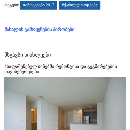
თეგები:
#არჩევნები 2017
#ქართული ოცნება
მასალის გამოყენების პირობები
მსგავსი სიახლეები
ახალაშენებულ ბინებში რემონტისა და გეგმარებების
თავისებურებები