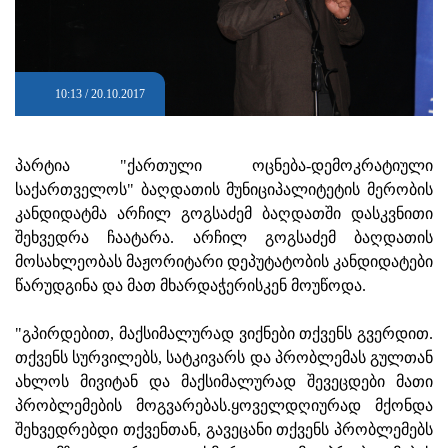
10:13 / 20.10.2017
პარტია "ქართული ოცნება-დემოკრატიული
საქართველოს" ბაღდათის მუნიციპალიტეტის მერობის
კანდიდატმა არჩილ გოგსაძემ ბაღდათში დასკვნითი
შეხვედრა ჩაატარა. არჩილ გოგსაძემ ბაღდათის
მოსახლეობას მაჟორიტარი დეპუტატობის კანდიდატები
წარუდგინა და მათ მხარდაჭერისკენ მოუწოდა.
"გპირდებით, მაქსიმალურად ვიქნები თქვენს გვერდით.
თქვენს სურვილებს, სატკივარს და პრობლემას გულთან
ახლოს მივიტან და მაქსიმალურად შევეცდები მათი
პრობლემების მოგვარებას.ყოველდღიურად მქონდა
შეხვედრებდი თქვენთან, გავეცანი თქვენს პრობლემებს