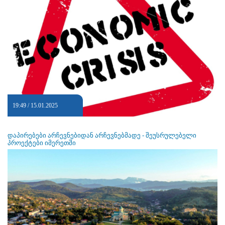
19:49 / 15.01.2025
დაპირებები არჩევნებიდან არჩევნებმადე - შეუსრულებელი
პროექტები იმერეთში