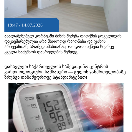
18:47 / 14.07.2026
ახალაშენებულ კორპუსში ბინის შეძენა თითქმის ყოველთვის
დაკავშირებულია არა მხოლოდ რაიონისა და ფასის
არჩევასთან, არამედ იმასთანაც, როგორი იქნება სივრცე
ყველა სამუშაოს დასრულების შემდეგ.
დასავლეთ საქართველოს სამედიცინო ცენტრის
კარდიოლოგიური სამსახური — გულის ჯანმრთელობაზე
ზრუნვა თანამედროვე სტანდარტებით!