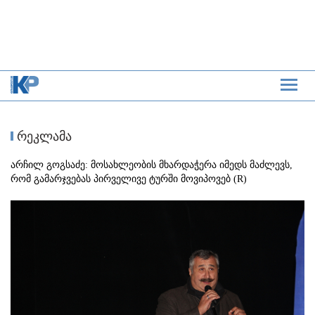
რეკლამა
არჩილ გოგსაძე: მოსახლეობის მხარდაჭერა იმედს მაძლევს,
რომ გამარჯვებას პირველივე ტურში მოვიპოვებ (R)