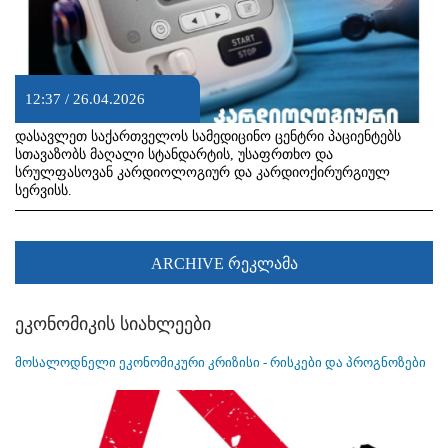
12:37 / 26.04.2026
დასავლეთ საქართველოს სამედიცინო ცენტრი პაციენტებს
სთავაზობს მაღალი სტანდარტის, უსაფრთხო და
სრულფასოვან კარდიოლოგიურ და კარდიოქირურგიულ
სერვისს.
ARCHIVE რეკლამა
ეკონომიკის სიახლეები
მოსალოდნელი ეკონომიკური კრიზისი - რისკები და პროგნოზები