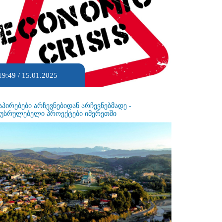
19:49 / 15.01.2025
აპირებები არჩევნებიდან არჩევნებმადე -
ეუსრულებელი პროექტები იმერეთში