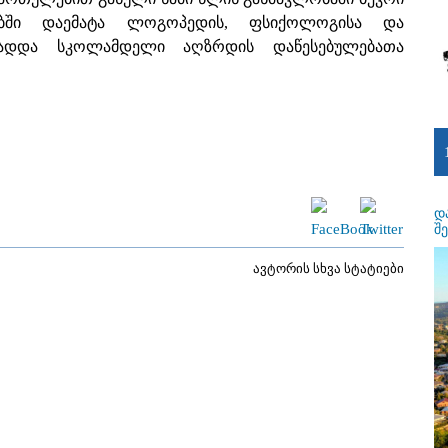
ებში დაემატა ლოგოპედის, ფსიქოლოგისა და
ამზადდა სკოლამდელი აღზრდის დაწესებულებათა
დ
შ
ავტორის სხვა სტატიები