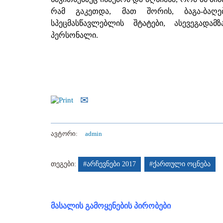
რამ გაკეთდა, მათ შორის, ბაგა-ბაღ
სპეცმასწავლებლის შტატები, ასევეგად
პერსონალი.
ავტორი:
admin
თეგები:
#არჩევნები 2017
#ქართული ოცნება
მასალის გამოყენების პირობები