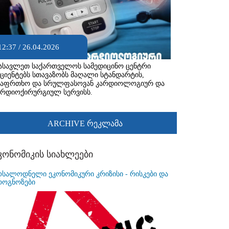
12:37 / 26.04.2026
ასავლეთ საქართველოს სამედიცინო ცენტრი
აციენტებს სთავაზობს მაღალი სტანდარტის,
საფრთხო და სრულფასოვან კარდიოლოგიურ და
არდიოქირურგიულ სერვისს.
ARCHIVE რეკლამა
კონომიკის სიახლეები
ოსალოდნელი ეკონომიკური კრიზისი - რისკები და
როგნოზები