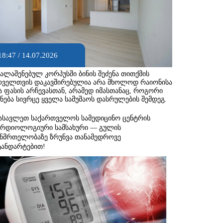
18:47 / 14.07.2026
ხალაშენებულ კორპუსში ბინის შეძენა თითქმის
ოველთვის დაკავშირებულია არა მხოლოდ რაიონისა
ა ფასის არჩევასთან, არამედ იმასთანაც, როგორი
ქნება სივრცე ყველა სამუშაოს დასრულების შემდეგ.
ასავლეთ საქართველოს სამედიცინო ცენტრის
არდიოლოგიური სამსახური — გულის
ანმრთელობაზე ზრუნვა თანამედროვე
ტანდარტებით!