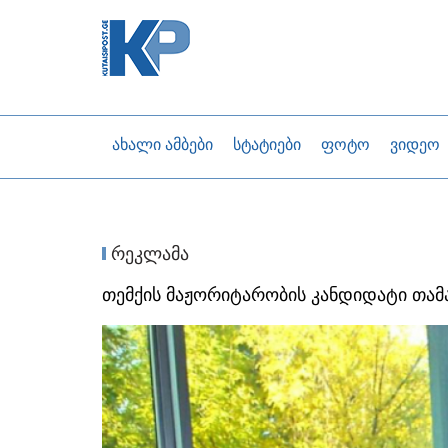
ახალი ამბები
სტატიები
ფოტო
ვიდეო
რეკლამა
თემქის მაჟორიტარობის კანდიდატი თამ