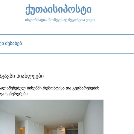
ქუთაისიპოსტი
ინფორმაცია, რომელსაც შეგიძლია ენდო
ენ შესახებ
სგავსი სიახლეები
ხალაშენებულ ბინებში რემონტისა და გეგმარებების
ავისებურებები