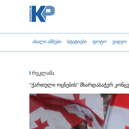
ახალი ამბები
სტატიები
ფოტო
ვიდეო
რეკლამა
"ქართული ოცნების" მხარდასაჭერ კონცე