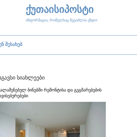
ქუთაისიპოსტი
ინფორმაცია, რომელსაც შეგიძლია ენდო
ენ შესახებ
სგავსი სიახლეები
ხალაშენებულ ბინებში რემონტისა და გეგმარებების
ავისებურებები