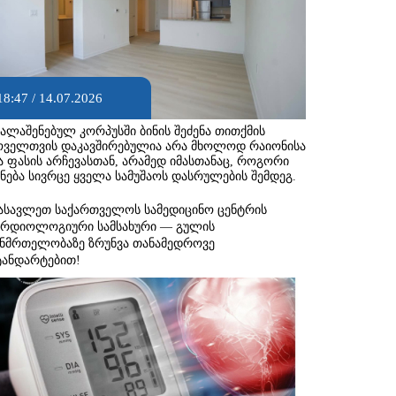
18:47 / 14.07.2026
ხალაშენებულ კორპუსში ბინის შეძენა თითქმის
ოველთვის დაკავშირებულია არა მხოლოდ რაიონისა
ა ფასის არჩევასთან, არამედ იმასთანაც, როგორი
ქნება სივრცე ყველა სამუშაოს დასრულების შემდეგ.
ასავლეთ საქართველოს სამედიცინო ცენტრის
არდიოლოგიური სამსახური — გულის
ანმრთელობაზე ზრუნვა თანამედროვე
ტანდარტებით!