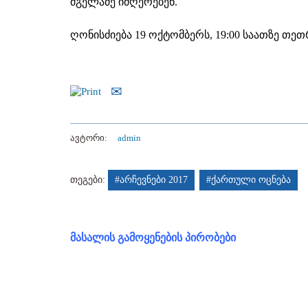
მგელაძე იმღერებენ.
ღონისძიება 19 ოქტომბერს, 19:00 საათზე თე
ავტორი:
admin
თეგები:
#არჩევნები 2017
#ქართული ოცნება
მასალის გამოყენების პირობები