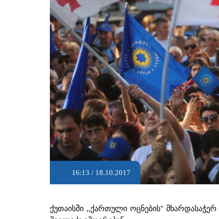
16:13 / 18.10.2017
ქუთაისში ,,ქართული ოცნების" მხარდასაჭერ 