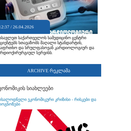
12:37 / 26.04.2026
ასავლეთ საქართველოს სამედიცინო ცენტრი
აციენტებს სთავაზობს მაღალი სტანდარტის,
საფრთხო და სრულფასოვან კარდიოლოგიურ და
არდიოქირურგიულ სერვისს.
ARCHIVE რეკლამა
კონომიკის სიახლეები
ოსალოდნელი ეკონომიკური კრიზისი - რისკები და
როგნოზები