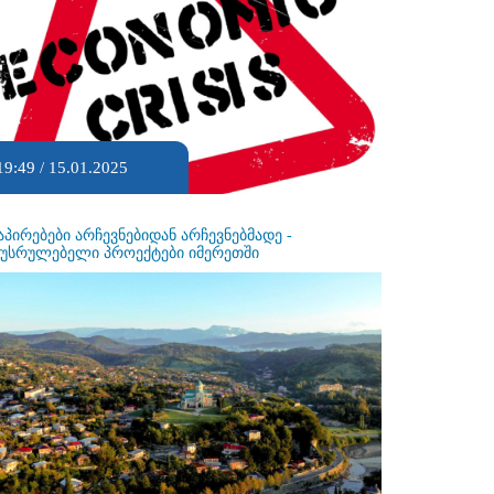
19:49 / 15.01.2025
აპირებები არჩევნებიდან არჩევნებმადე -
ეუსრულებელი პროექტები იმერეთში