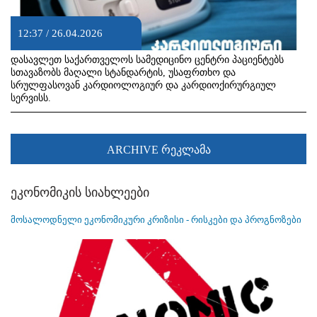
12:37 / 26.04.2026
დასავლეთ საქართველოს სამედიცინო ცენტრი პაციენტებს
სთავაზობს მაღალი სტანდარტის, უსაფრთხო და
სრულფასოვან კარდიოლოგიურ და კარდიოქირურგიულ
სერვისს.
ARCHIVE რეკლამა
ეკონომიკის სიახლეები
მოსალოდნელი ეკონომიკური კრიზისი - რისკები და პროგნოზები