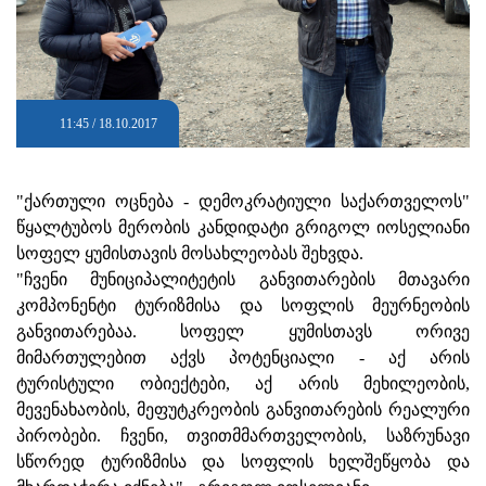
11:45 / 18.10.2017
"ქართული ოცნება - დემოკრატიული საქართველოს"
წყალტუბოს მერობის კანდიდატი გრიგოლ იოსელიანი
სოფელ ყუმისთავის მოსახლეობას შეხვდა.
"ჩვენი მუნიციპალიტეტის განვითარების მთავარი
კომპონენტი ტურიზმისა და სოფლის მეურნეობის
განვითარებაა. სოფელ ყუმისთავს ორივე
მიმართულებით აქვს პოტენციალი - აქ არის
ტურისტული ობიექტები, აქ არის მეხილეობის,
მევენახაობის, მეფუტკრეობის განვითარების რეალური
პირობები. ჩვენი, თვითმმართველობის, საზრუნავი
სწორედ ტურიზმისა და სოფლის ხელშეწყობა და