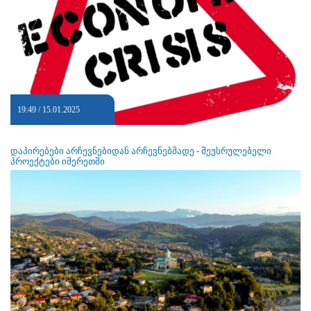
19:49 / 15.01.2025
დაპირებები არჩევნებიდან არჩევნებმადე - შეუსრულებელი
პროექტები იმერეთში