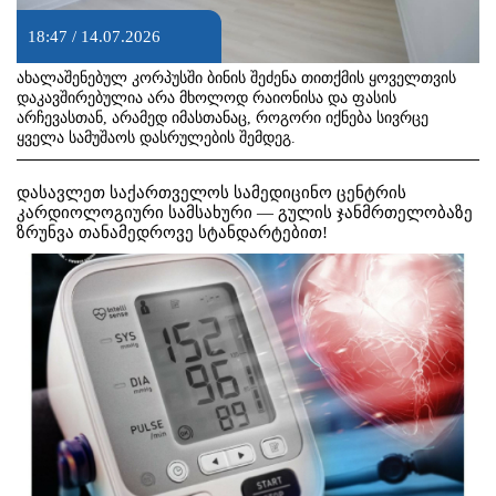
18:47 / 14.07.2026
ახალაშენებულ კორპუსში ბინის შეძენა თითქმის ყოველთვის
დაკავშირებულია არა მხოლოდ რაიონისა და ფასის
არჩევასთან, არამედ იმასთანაც, როგორი იქნება სივრცე
ყველა სამუშაოს დასრულების შემდეგ.
დასავლეთ საქართველოს სამედიცინო ცენტრის
კარდიოლოგიური სამსახური — გულის ჯანმრთელობაზე
ზრუნვა თანამედროვე სტანდარტებით!