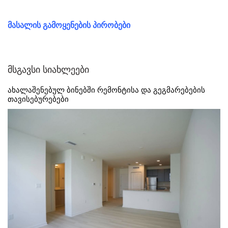
მასალის გამოყენების პირობები
მსგავსი სიახლეები
ახალაშენებულ ბინებში რემონტისა და გეგმარებების
თავისებურებები