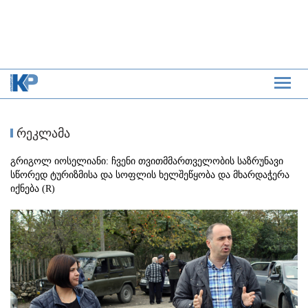
რეკლამა
გრიგოლ იოსელიანი: ჩვენი თვითმმართველობის საზრუნავი
სწორედ ტურიზმისა და სოფლის ხელშეწყობა და მხარდაჭერა
იქნება (R)