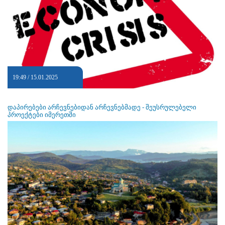
19:49 / 15.01.2025
დაპირებები არჩევნებიდან არჩევნებმადე - შეუსრულებელი
პროექტები იმერეთში