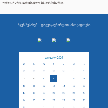
ფონდი არ არის პასუხისმგებელი მასალის შინაარსზე.
ჩვენ შესახებ
დაგვიკავშირდით
საზოგადოება
აგვისტო 2026
ო
ს
ო
ხ
პ
შ
კ
27
28
29
30
31
1
2
3
4
5
6
7
8
9
10
11
12
13
14
15
16
17
18
19
20
21
22
23
24
25
26
27
28
29
30
31
1
2
3
4
5
6