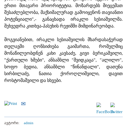
ერთი მთავარი პრიორიტეტია. მოზარდებს მიეცემათ
შესაძლებლობა, მაქსიმალურად გამოიყენონ თავიანთი
პოტენციალი",- განაცხადა ირაკლი სესიაშვილმა.
შეხვედრა კითხვა-პასუხის რეჟიმში მიმდინარეობდა.
მოგვიანებით, ირაკლი სესიაშვილის მხარდასაჭერად
თელავში ღონსიძიება გაიმართა, რომელშიც
მონაწილეობდნენ კახი კავსაძე, გივი ბერიკაშვილი,
"ქართული ხმები", ანსამბლი "შვიდკაცა", "ალილო",
სოფო ბედია, ანსამბლი "წინანდალი", დათუნა
სირბილაძე, ნათია ქოროღლიშვილი, დავით
როსტომაშვილი და სხვები.
ავტორი:
admin