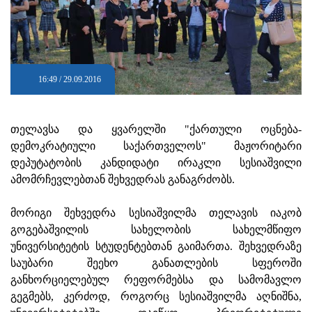
16:49 / 29.09.2016
თელავსა და ყვარელში "ქართული ოცნება-
დემოკრატიული საქართველოს" მაჟორიტარი
დეპუტატობის კანდიდატი ირაკლი სესიაშვილი
ამომრჩევლებთან შეხვედრას განაგრძობს.
მორიგი შეხვედრა სესიაშვილმა თელავის იაკობ
გოგებაშვილის სახელობის სახელმწიფო
უნივერსიტეტის სტუდენტებთან გაიმართა. შეხვედრაზე
საუბარი შეეხო განათლების სფეროში
განხორციელებულ რეფორმებსა და სამომავლო
გეგმებს, კერძოდ, როგორც სესიაშვილმა აღნიშნა,