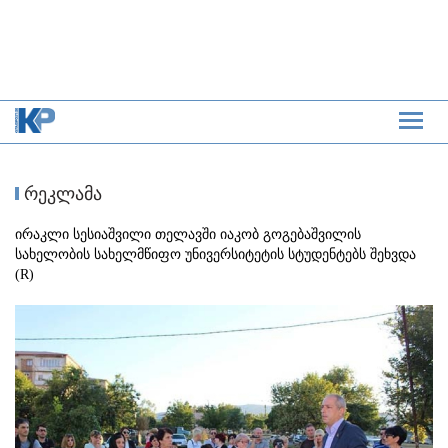
რეკლამა
ირაკლი სესიაშვილი თელავში იაკობ გოგებაშვილის
სახელობის სახელმწიფო უნივერსიტეტის სტუდენტებს შეხვდა
(R)