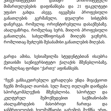
უნივერსიტეტებში დაიწყო პრიორიტეტული
მიმართულებების დაფინანსება და 21 ფაკულტეტი
უფასო გახდა. ასევე, იგეგმება პროფესიული
განათლების გერმანული, დუალური სისტემის
დანერგვა, რომელიც ორიენტირებულია დასაქმებაზე.
ახალგაზრდა, რომელსაც სურს, მიიღოს პროფესიული
განათლება, სახელმწიფოსგან მიიღებს ვაუჩერს,
რომლითაც შეძლებს შესაბამისი განათლების მიღებას.
გარდა ამისა, სესიაშვილმა სტუდენტებთან ისაუბრა
ქუთაისში საუნივერსიტეტო ქალაქის მშენებლობაზე,
რომელსაც ფონდი "ქართუ" აფინანსებს.
"ჩვენ განსაკუთრებული ყურადღება უნდა მივაქციოთ
ჩვენს მომავალ თაობას. სულ მალე თელავში დაიწყება
სპორტკომპლექსის მშენებლობა. სპორტულ და
კულტურულ შემოქმედებით საქმიანობაში
ახალგაზრდების მასობრივი ჩართვა და
ჯანმრთელობის ხელშემწყობი გარემოს შექმნა ერთ-