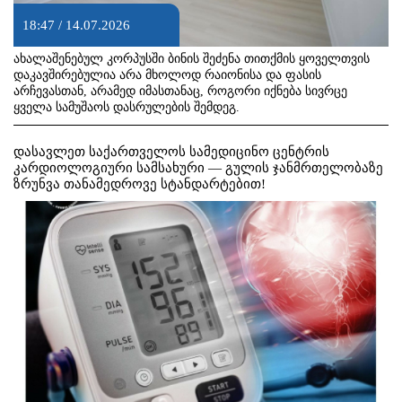
18:47 / 14.07.2026
ახალაშენებულ კორპუსში ბინის შეძენა თითქმის ყოველთვის
დაკავშირებულია არა მხოლოდ რაიონისა და ფასის
არჩევასთან, არამედ იმასთანაც, როგორი იქნება სივრცე
ყველა სამუშაოს დასრულების შემდეგ.
დასავლეთ საქართველოს სამედიცინო ცენტრის
კარდიოლოგიური სამსახური — გულის ჯანმრთელობაზე
ზრუნვა თანამედროვე სტანდარტებით!