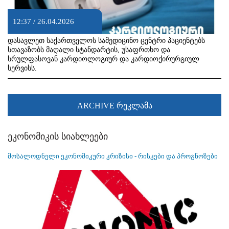
12:37 / 26.04.2026
დასავლეთ საქართველოს სამედიცინო ცენტრი პაციენტებს
სთავაზობს მაღალი სტანდარტის, უსაფრთხო და
სრულფასოვან კარდიოლოგიურ და კარდიოქირურგიულ
სერვისს.
ARCHIVE რეკლამა
ეკონომიკის სიახლეები
მოსალოდნელი ეკონომიკური კრიზისი - რისკები და პროგნოზები