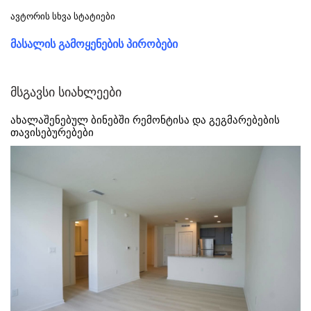
ავტორის სხვა სტატიები
მასალის გამოყენების პირობები
მსგავსი სიახლეები
ახალაშენებულ ბინებში რემონტისა და გეგმარებების
თავისებურებები