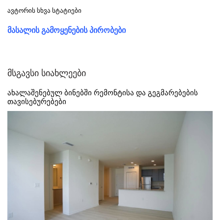
ავტორის სხვა სტატიები
მასალის გამოყენების პირობები
მსგავსი სიახლეები
ახალაშენებულ ბინებში რემონტისა და გეგმარებების
თავისებურებები