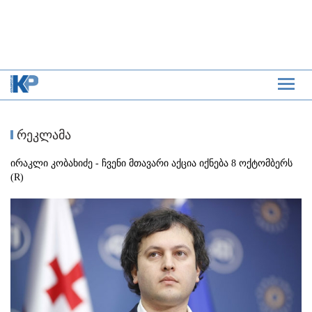
რეკლამა
ირაკლი კობახიძე - ჩვენი მთავარი აქცია იქნება 8 ოქტომბერს
(R)