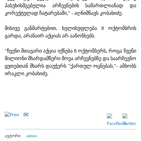
პასუხისმგებელია არჩევნების სამართლიანად და
კორექტულად ჩატარებაში," - აღნიშნავს კობახიძე.
მისივე განმარტებით, ხელისუფლება 8 ოქტომბრის
გარდა, არანაირ აქციას არ აანონსებს.
"ჩვენი მთავარი აქცია იქნება 8 ოქტომბერს, როცა ჩვენი
მილიონი მხარდამწერი მოვა არჩევნებზე და საარჩევნო
ყუთებთან მხარს დაუჭერს "ქართულ ოცნებას,"- ამბობს
ირაკლი კობახიძე.
ავტორი:
admin