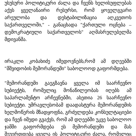
უსუსური პოლიტიკური ძალა და ჩვენს ხელისუფლებას
აქვს ყველანაირი რესურსი, რომ ყოველგვარი
არეულობა და დესტაბილიზაცია აღკვეთოს
საქართველოში," - განაცხადა "ქართული ოცნება –
დემოკრატიული საქართველოს" აღმასრულებელმა
მდივანმა.
ირაკლი კობახიძე იმედოვნებს,რომ ამ დღეებში
"მშვიდობის მემორანდუმი" საბოლოოდ გაფორმდება.
"მემორანდუმი გაეგზავნა ყველა იმ საარჩევნო
სუბიექტს, რომელიც მონაწილეობას იღებს ამ
საპარლამენტო არჩევნებში, ასეთია 26 საარჩევნო
სუბიექტი. უმრავლესობამ დაადასტურა მემორანდუმის
ხელმოწერის მზადყოფნა, გრძელდება კონსულტაციები
და ჩვენ იმედი გვაქვს, რომ ამ დღეებში უკვე საბოლოო
ჯამში გაფორმდება ეს მემორანდუმი და მას
შეუერთდება ყველა ის პოლიტიკური ძალა, რომელიც