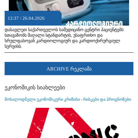
12:37 / 26.04.2026
დასავლეთ საქართველოს სამედიცინო ცენტრი პაციენტებს
სთავაზობს მაღალი სტანდარტის, უსაფრთხო და
სრულფასოვან კარდიოლოგიურ და კარდიოქირურგიულ
სერვისს.
ARCHIVE რეკლამა
ეკონომიკის სიახლეები
მოსალოდნელი ეკონომიკური კრიზისი - რისკები და პროგნოზები