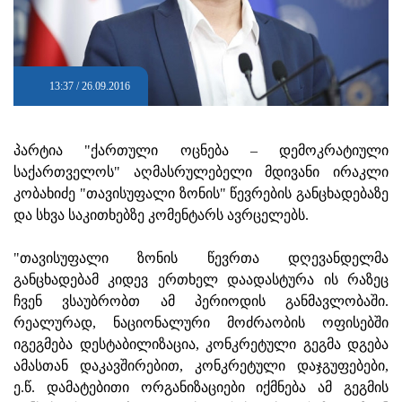
13:37 / 26.09.2016
პარტია "ქართული ოცნება – დემოკრატიული
საქართველოს" აღმასრულებელი მდივანი ირაკლი
კობახიძე "თავისუფალი ზონის" წევრების განცხადებაზე
და სხვა საკითხებზე კომენტარს ავრცელებს.
"თავისუფალი ზონის წევრთა დღევანდელმა
განცხადებამ კიდევ ერთხელ დაადასტურა ის რაზეც
ჩვენ ვსაუბრობთ ამ პერიოდის განმავლობაში.
რეალურად, ნაციონალური მოძრაობის ოფისებში
იგეგმება დესტაბილიზაცია, კონკრეტული გეგმა დგება
ამასთან დაკავშირებით, კონკრეტული დაჯგუფებები,
ე.წ. დამატებითი ორგანიზაციები იქმნება ამ გეგმის