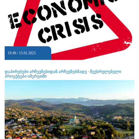
19:49 / 15.01.2025
დაპირებები არჩევნებიდან არჩევნებმადე - შეუსრულებელი
პროექტები იმერეთში