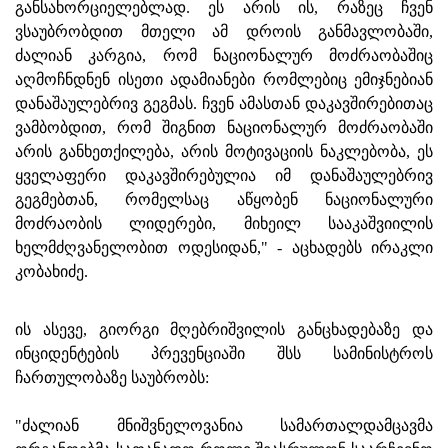
განსახორციელებლად. ეს არის ის, რაზეც ჩვენ
ვსაუბრობდით მთელი ამ დროის განმავლობაში,
ძალიან კარგია, რომ ნაციონალურ მოძრაობაშიც
აღმოჩნდნენ ისეთი ადამიანები რომლებიც ემიჯნებიან
დანაშაულებრივ გეგმას. ჩვენ ამასთან დაკავშირებითაც
ვამბობდით, რომ შიგნით ნაციონალურ მოძრაობაში
არის განხეთქილება, არის მოტივაციის ნაკლებობა, ეს
ყველაფერი დაკავშირებულია იმ დანაშაულებრივ
გეგმებთან, რომელსაც აწყობენ ნაციონალური
მოძრაობის ლიდერები, მიხეილ სააკაშვიილის
ხელმძღვანელობით ოდესიდან," - აცხადებს ირაკლი
კობახიძე.
ის ასევე, გიორგი მღებრიშვილის განცხადებაზე და
ინციდენტების პრევენციაში შსს სამინისტროს
ჩართულობაზე საუბრობს:
"ძალიან მნიშვნელოვანია სამართალდამცავმა