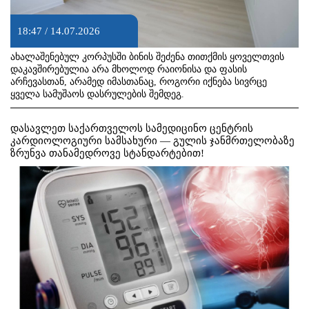
18:47 / 14.07.2026
ახალაშენებულ კორპუსში ბინის შეძენა თითქმის ყოველთვის
დაკავშირებულია არა მხოლოდ რაიონისა და ფასის
არჩევასთან, არამედ იმასთანაც, როგორი იქნება სივრცე
ყველა სამუშაოს დასრულების შემდეგ.
დასავლეთ საქართველოს სამედიცინო ცენტრის
კარდიოლოგიური სამსახური — გულის ჯანმრთელობაზე
ზრუნვა თანამედროვე სტანდარტებით!