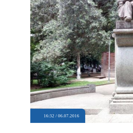
16:32 / 06.07.2016