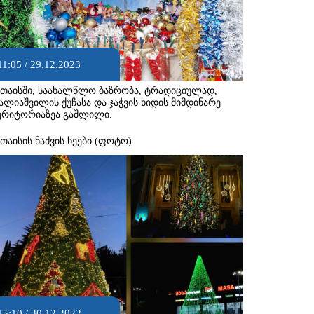
11:05 / 29.12.2023
უთაისში, საახალწლო ბაზრობა, ტრადიციულად,
ალიაშვილის ქუჩასა და ჯაჭვის ხიდის მიმდინარე
ერიტორიაზეა გაშლილი.
უთაისის ნაძვის ხეები (ფოტო)
15:10 / 30.12.2022