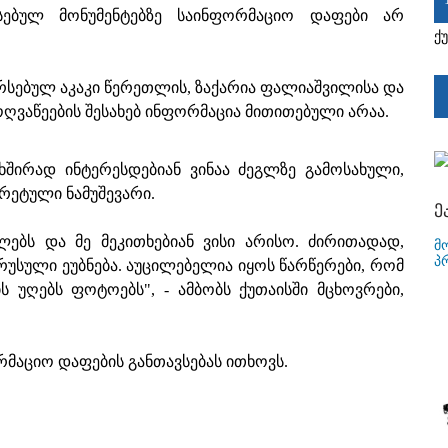
სებულ მონუმენტებზე საინფორმაციო დაფები არ
ქ
რსებულ აკაკი წერეთლის, ზაქარია ფალიაშვილისა და
ოღვაწეების შესახებ ინფორმაცია მითითებული არაა.
ხშირად ინტერესდებიან ვინაა ძეგლზე გამოსახული,
რეტული ნამუშევარი.
ე
ლებს და მე მეკითხებიან ვისი არისო. ძირითადად,
მ
პ
 რუსული ეუბნება. აუცილებელია იყოს წარწერები, რომ
ს უღებს ფოტოებს", - ამბობს ქუთაისში მცხოვრები,
რმაციო დაფების განთავსებას ითხოვს.