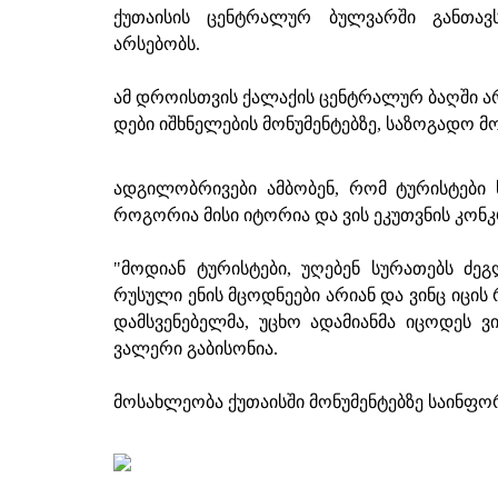
ქუთაისის ცენტრალურ ბულვარში განთავ
არსებობს.
ამ დროისთვის ქალაქის ცენტრალურ ბაღში ა
დები იშხნელების მონუმენტებზე, საზოგადო მ
ადგილობრივები ამბობენ, რომ ტურისტები 
როგორია მისი იტორია და ვის ეკუთვნის კონკ
"მოდიან ტურისტები, უღებენ სურათებს ძეგ
რუსული ენის მცოდნეები არიან და ვინც იცის
დამსვენებელმა, უცხო ადამიანმა იცოდეს ვი
ვალერი გაბისონია.
მოსახლეობა ქუთაისში მონუმენტებზე საინფო