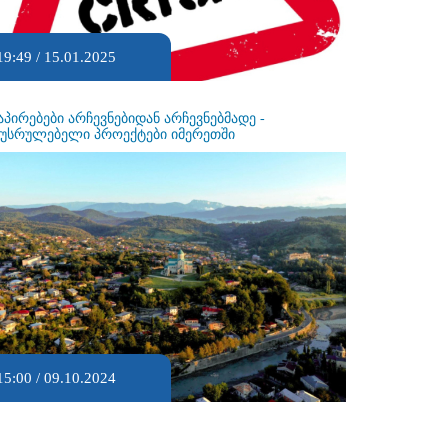
19:49 / 15.01.2025
აპირებები არჩევნებიდან არჩევნებმადე -
ეუსრულებელი პროექტები იმერეთში
15:00 / 09.10.2024