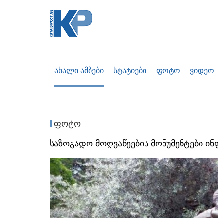
ახალი ამბები
სტატიები
ფოტო
ვიდეო
ფოტო
საზოგადო მოღვაწეების მონუმენტები ინ