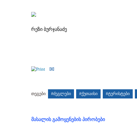
რეზი ბურჯანაძე
თეგები:
#ძეგლები
#ქუთაისი
#ტურისტები
მასალის გამოყენების პირობები