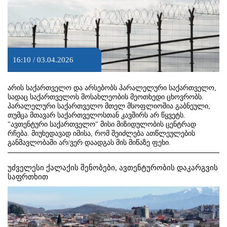
16:10 / 03.04.2026
არის საქართველო და არსებობს პარალელური საქართველო,
სადაც საქართველოს მოსახლეობის მეოთხედი ცხოვრობს.
პარალელური საქართველო მთელ მსოფლიოშია გაბნეული,
თუმცა მთავარ საქართველოსთან კავშირს არ წყვეტს.
"ავთენტური საქართველო" მისი მიზიდულობის ცენტრად
რჩება. მიუხედავად იმისა, რომ შეიძლება ათწლეულების
განმავლობაში არ/ვერ დაადგას მის მიწაზე ფეხი.
უძველესი ქალაქის შენობები, ავთენტურობის დაკარგვის
საფრთხით