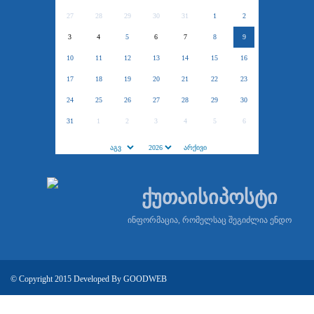
27
28
29
30
31
1
2
3
4
5
6
7
8
9
10
11
12
13
14
15
16
17
18
19
20
21
22
23
24
25
26
27
28
29
30
31
1
2
3
4
5
6
ქუთაისიპოსტი
ინფორმაცია, რომელსაც შეგიძლია ენდო
© Copyright 2015 Developed By
GOODWEB