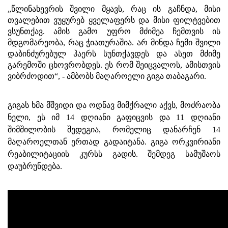
„წლინახევრის შვილი მყავს, რაც ის გაჩნდა, მისი
თვალებით ვუყურებ ყველაფერს და მისი ფილტვებით
ვსუნთქავ. ამის გამო უფრო მძიმეა ჩემთვის ის
მდგომარეობა, რაც ჭიათურაშია. არ მინდა ჩემი შვილი
დაბინძურებულ ჰაერს სუნთქავდეს და ასეთ მძიმე
გარემოში ცხოვრობდეს. ეს რომ შეიცვალოს, ამისთვის
ვიბრძოდით“, - ამბობს მაღაროელი გიგა თაბაგარი.
გიგას ხმა მშვიდი და ოდნავ მიმქრალი აქვს, მოძრაობა
ნელი, ეს იმ 14 დღიანი გაფიცვის და 11 დღიანი
შიმშილობის შედეგია, რომელიც დანარჩენ 14
მაღაროელთან ერთად გადაიტანა. გიგა ორკვირიანი
რეაბილიტაციის კურსს გადის. შემდეგ სამუშაოს
დაუბრუნდება.