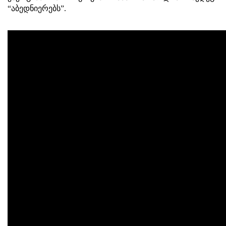
“აბედნიერებს”.