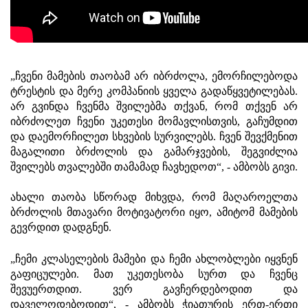
„ჩვენი მამების თაობამ არ იბრძოლა, ემორჩილებოდა
ტრესტის და მერე კომპანიის ყველა გადაწყვეტილებას.
არ გვინდა ჩვენმა შვილებმა თქვან, რომ თქვენ არ
იბრძოლეთ ჩვენი უკეთესი მომავლისთვის, გაჩუმდით
და დაემორჩილეთ სხვების სურვილებს. ჩვენ შევქმენით
მაგალითი ბრძოლის და გამარჯვების, შეგვიძლია
შვილებს თვალებში თამამად ჩავხედოთ“, - ამბობს გივი.
ახალი თაობა სწორად მიხვდა, რომ მაღაროელთა
ბრძოლის მთავარი მოტივატორი იყო, ამიტომ მამების
გევრდით დადგნენ.
„ჩემი კლასელების მამები და ჩემი ახლობლები იყვნენ
გაფიცულები. მათ უკეთესობა სურთ და ჩვენც
შევუერთდით. ვერ გავჩერდებოდით და
დაველოდებოდით“, - ამბობს ჭიათურის ერთ-ერთი