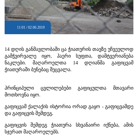
11:01 / 02.06.2019
14 დღის განმავლობაში ცა ჭიათურის თავზე უჩვეულოდ
გამჭვირვალე იყო, ჰაერი სუფთა, დამტვერიანება
ნაკლები. მაღაროელთა 14 დღიანმა გაფიცვამ
ჭიათურაში ბუნებაც შეცვალა.
პრინციპული ცვლილებები გაფიცულთა მთავარი
მოთხოვნა იყო.
გაფიცვამ ქალაქის ისტორია ორად გაყო - გაფიცვამდე
და გაფიცვის შემდეგ.
გაფიცვის შემდეგ ჭიათურა სხვანაირი იქნება, ამის
სჯერათ მაღაროელებს.