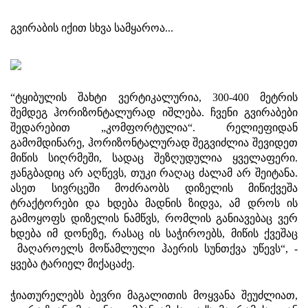
გვირაბის იქით სხვა სამყაროა...
“ტყიბულის შახტი ვერტიკალურია, 300-400 მეტრის
შემდეგ ჰორიზონტალურად იშლება. ჩვენი გვირაბები
შედარებით „კომფორტულია“. რელიეფიდან
გამომდინარე, ჰორიზონტალურად შეგვიძლია შევიდეთ
მიწის სიღრმეში, სადაც შეზღუდულია ყველაფერი.
ჟანგბადიც არ აღწევს, თუკი რაღაც ძალამ არ შეიტანა.
ასეთ სივრცეში მოძრაობს დიზელის მიწიქვეშა
ტრაქტორები და ხდება მადნის ზიდვა, ამ დროს ის
გამოყოფს დიზელის ნამწვს, რომლის განიავებაც ვერ
ხდება იმ დონეზე, რასაც ის საჭიროებს, მიწის ქვეშაც
მაღაროელს მოწამლული ჰაერის სუნთქვა უწევს“, -
ყვება ტარიელ მიქაცაძე.
ჭიათურელებს ბევრი მაგალითის მოყვანა შეუძლიათ,