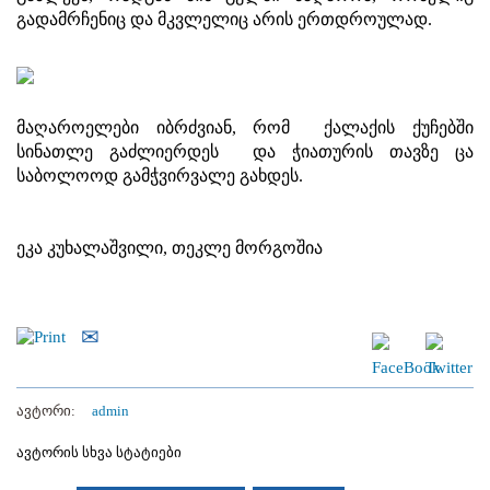
გადამრჩენიც და მკვლელიც არის ერთდროულად.
მაღაროელები იბრძვიან, რომ ქალაქის ქუჩებში
სინათლე გაძლიერდეს და ჭიათურის თავზე ცა
საბოლოოდ გამჭვირვალე გახდეს.
ეკა კუხალაშვილი, თეკლე მორგოშია
ავტორი:
admin
ავტორის სხვა სტატიები