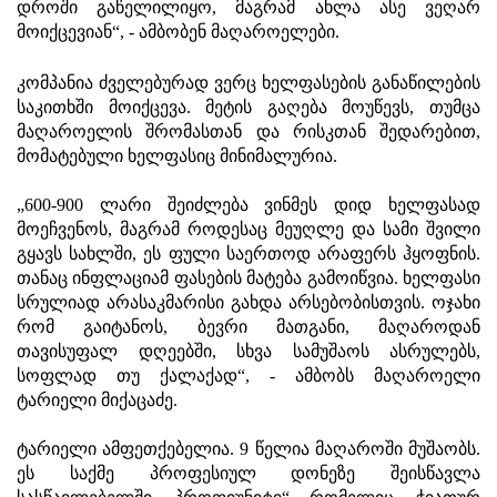
დროში გაწელილიყო, მაგრამ ახლა ასე ვეღარ
მოიქცევიან“, - ამბობენ მაღაროელები.
კომპანია ძველებურად ვერც ხელფასების განაწილების
საკითხში მოიქცევა. მეტის გაღება მოუწევს, თუმცა
მაღაროელის შრომასთან და რისკთან შედარებით,
მომატებული ხელფასიც მინიმალურია.
„600-900 ლარი შეიძლება ვინმეს დიდ ხელფასად
მოეჩვენოს, მაგრამ როდესაც მეუღლე და სამი შვილი
გყავს სახლში, ეს ფული საერთოდ არაფერს ჰყოფნის.
თანაც ინფლაციამ ფასების მატება გამოიწვია. ხელფასი
სრულიად არასაკმარისი გახდა არსებობისთვის. ოჯახი
რომ გაიტანოს, ბევრი მათგანი, მაღაროდან
თავისუფალ დღეებში, სხვა სამუშაოს ასრულებს,
სოფლად თუ ქალაქად“, - ამბობს მაღაროელი
ტარიელი მიქაცაძე.
ტარიელი ამფეთქებელია. 9 წელია მაღაროში მუშაობს.
ეს საქმე პროფესიულ დონეზე შეისწავლა