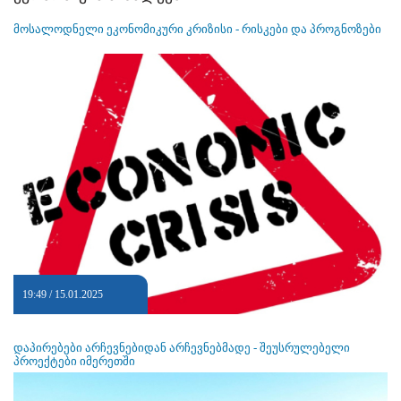
მოსალოდნელი ეკონომიკური კრიზისი - რისკები და პროგნოზები
19:49 / 15.01.2025
დაპირებები არჩევნებიდან არჩევნებმადე - შეუსრულებელი
პროექტები იმერეთში