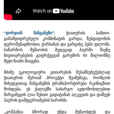
“ჯორჯიან მანგანეზი”
, ჭიათურის სამთო-
გამამდიდრებელი კომბინატის გარდა, ზესტაფონის
ფეროშენადნობთა ქარხანას და ვარციხე ჰესს ფლობს.
საწარმოს მუშაობის შედეგად ჰაერში მავნე
ნივთიერებების გაფრქვევამ გარემოს 60 მილიონზე
მეტი ზიანი მიაყენა.
მძიმე ეკოლოგიური ვითარების შესამსუბუქებლად
ჭიათურის მერიამ პროექტი შეიმუშავა, რომლის
მიხედვითაც მანგანუმის ტრანსპორტირება რკინიგზით
მოხდება. ეს ქალაქში საბარგო ავტომობილებით
მარგანეცის ღია წესით გადატანას აღკვეთს და დაწევს
ჰაერის დამტვერიანების ხარისხს.
„კომპანია სწორად უნდა მუშაობდეს და