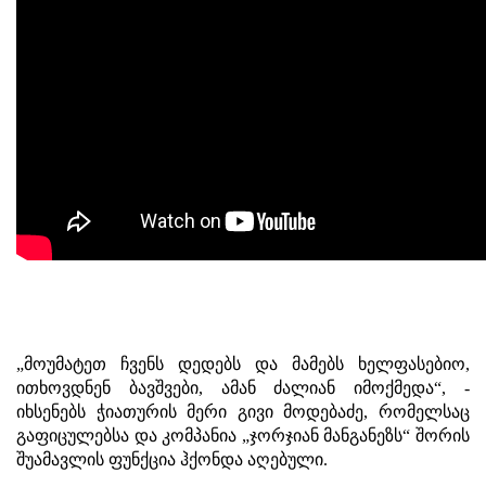
„მოუმატეთ ჩვენს დედებს და მამებს ხელფასებიო,
ითხოვდნენ ბავშვები, ამან ძალიან იმოქმედა“, -
იხსენებს ჭიათურის მერი გივი მოდებაძე, რომელსაც
გაფიცულებსა და კომპანია „ჯორჯიან მანგანეზს“ შორის
შუამავლის ფუნქცია ჰქონდა აღებული.