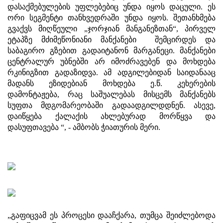
დასაქმებულების უფლებებიც უნდა იყოს დაცული. ეს
ორი სეგმენტი თანხვედრაში უნდა იყოს. შეთანხმება
გვაქვს მიღწეული „ჯორჯიან მანგანეზთან“, პირველ
ეტაპზე მძიმეწონიანი მანქანები შემცირდეს და
საბაგირო გზებით გადაიტანონ მარგანეცი. მანქანები
ცენტრალურ უბნებში არ იმოძრავებენ და მოხდება
რკინიგზით გადაზიდვა. ამ ადგილებიდან საიდანააც
მადანს ეზიდებიან მოხდება ე.წ. კეხერების
დამონტაჟება, რაც საშუალებას მისცემს მანქანებს
სუფთა მდგომარეობაში გადაადგილდდნენ. ასევე,
დაიწყება ქალაქის ახლებურად მორწყვა და
დასუფთავება “, - ამბობს ჭიათურის მერი.
„გაფიცვამ ეს პროცესი დააჩქარა, თუმცა შეიძლებოდა