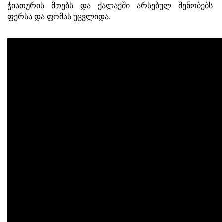
ჭიათურის მთებს და ქალაქში არსებულ შენობებს
ფერსა და ფომას უცვლიდა.