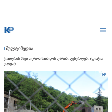
მულტიმედია
ჭიათურის შავი ოქროს საბადოს ღარიბი გენერლები (ფოტო/
ვიდეო)