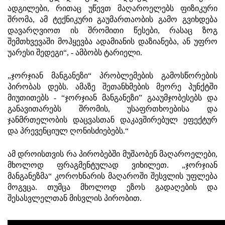
ადგილები, რითაც უწევთ მაღაროელებს ფიზიკური
შრომა, ამ ტექნიკური გაუმართაობის გამო გვიხდება
დავარღვიოთ ის შრომითი წესები, რასაც ზოგ
შემთხვევაში მოჰყევბა ადამიანის დაზიანება, ან უფრო
უარესი შედეგი“, - ამბობს ტარიელი.
„ჯორჯიან მანგანეზი“ პრობლემების გამოსწორების
პირობას დებს. ამაზე შეთანხმების მეორე პუნქტში
მიუთითებს - “ჯორჯიან მანგანეზი” გააუმჯობესებს და
განავითარებს შრომის, უსაფრთხოებისა და
ჯანმრთელობის დაცვასთან დაკავშირებულ ეფექტურ
და პრევენციულ ღონისძიებებს.“
ამ დროისთვის რა პირობებში მუშაობენ მაღაროელები,
მხოლოდ ფრაგმენტულად ვიხილეთ. „ჯორჯიან
მანგანეზმა“ კოროხნარის მაღაროში შესვლის უფლება
მოგვცა. თუმცა მხოლოდ ეზოს გადაღების და
შესასვლელთან მისვლის პირობით.