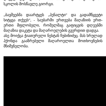
სკოლის მოსწავლე გიორგი.
„ბავშვებმა დაარტყეს „პენალტი“ და გადამწყვეტი
სიტყვა თქვეს“, - საუბარში ერთვება მაღაზიის ერთ-
ერთი მფლობელი, რომელმაც გაფიცვის დღეებში
მაღაზია დაკეტა და მაღაროელების გვერდით დადგა.
ასე მოიქცა ჭიათურელი ნესტან ჩუბინიძეც. მას სრულად
ჰქონდა გააზრებული მაღაროელთა მოთხოვნების
მნიშვნელობა.