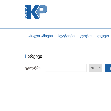
ახალი ამბები
სტატიები
ფოტო
ვიდეო
არქივი
ფილტრი