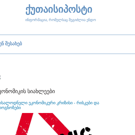
ქუთაისიპოსტი
ინფორმაცია, რომელსაც შეგიძლია ენდო
ენ შესახებ
კონომიკის სიახლეები
ოსალოდნელი ეკონომიკური კრიზისი - რისკები და
როგნოზები