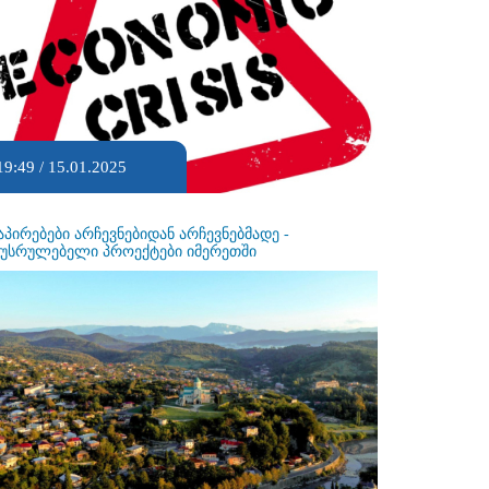
19:49 / 15.01.2025
აპირებები არჩევნებიდან არჩევნებმადე -
ეუსრულებელი პროექტები იმერეთში