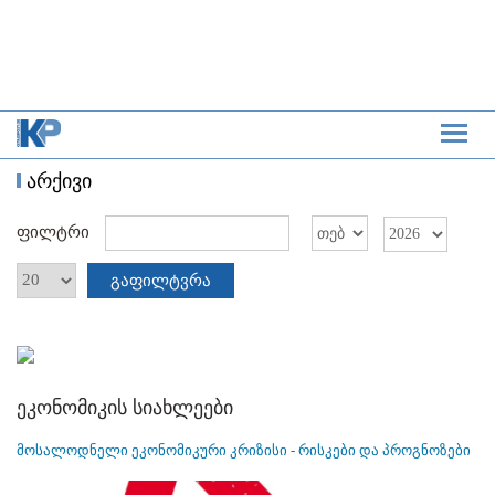
არქივი
ფილტრი
გაფილტვრა
ეკონომიკის სიახლეები
მოსალოდნელი ეკონომიკური კრიზისი - რისკები და პროგნოზები