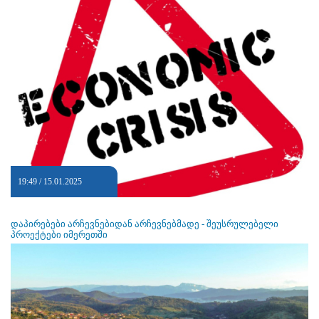
19:49 / 15.01.2025
დაპირებები არჩევნებიდან არჩევნებმადე - შეუსრულებელი
პროექტები იმერეთში