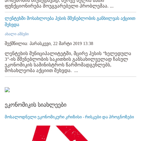
არსებობის მიუხედავად, მერვე წელია მათი
ფუნქციონირება მოუგვარებელი პრობლემაა. ...
ლენტეხში მოსახლოება ჰესის მშენებლობის განხილვას აქციით
შეხვდა
ახალი ამბები
შექმნილია: პარასკევი, 22 მარტი 2019 13:38
ლენტეხის მუნიციპალიტეტში, მცირე ჰესის "ხელედულა
3"-ის მშენებლობის საკითხის განსახილველად ჩასულ
ეკონომიკის სამინისტროს წარმომადგენლებს,
მოსახლეობა აქციით შეხვდა. ...
ეკონომიკის სიახლეები
მოსალოდნელი ეკონომიკური კრიზისი - რისკები და პროგნოზები