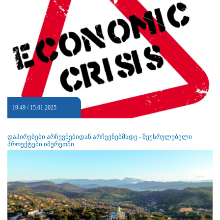
19:49 / 15.01.2025
დაპირებები არჩევნებიდან არჩევნებმადე - შეუსრულებელი
პროექტები იმერეთში