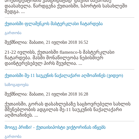
პრეზიდენტობის კანდიდატად დავით ბაქარაძე
დაასახელა. წარდგენა ქუთაისში, სპორტის სასახლეში
შედგა. ...
ქუთაისში ფლამენკოს მასტერკლასი ჩატარდება
გართობა
შექმნილია: შაბათი, 21 ივლისი 2018 16:52
21-22 ივლისს, ქუთაისში flamenco-ს მასტერკლასი
ჩატარდება. მასში მონაწილეობა ნებისმიერ
დაინტერესებულ პირს შეუძლია. ...
ქუთაისში მე-11 საუკუნის ნაქალაქარი აღმოაჩინეს (ვიდეო)
საზოგადოება
შექმნილია: შაბათი, 21 ივლისი 2018 16:28
ქუთაისში, გორას დასახლებაზე საცხოვრებელი სახლის
მშენებლობის ადგილას მე-11 საუკუნის ნაქალაქარი
აღმოაჩინეს. ...
მოიგე პრიზი! - ქუთაისიპოსტი ვიქტორინას იწყებს
გართობა