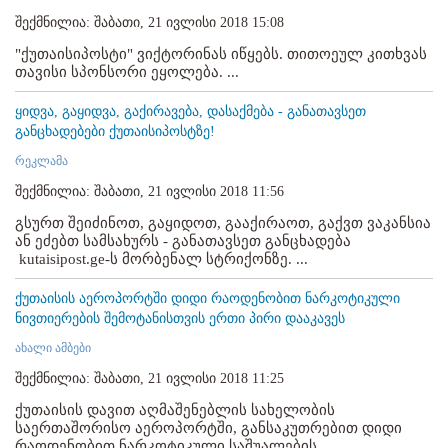
შექმნილია: შაბათი, 21 ივლისი 2018 15:08
"ქუთაისიპოსტი" ვიქტორინას იწყებს. თითოეულ კითხვას
თავისი სპონსორი ეყოლება. ...
ყიდვა, გაყიდვა, გაქირავება, დასაქმება - განათავსეთ
განცხადებები ქუთაისიპოსტზე!
რეკლამა
შექმნილია: შაბათი, 21 ივლისი 2018 11:56
გსურთ შეიძინოთ, გაყიდოთ, გააქირაოთ, გაქვთ ვაკანსია
ან ეძებთ სამსახურს - განათავსეთ განცხადება
kutaisipost.ge-ს მორბენალ სტრიქონზე. ...
ქუთაისის აეროპორტში დიდი რაოდენობით ნარკოტიკული
ნივთიერების შემოტანისთვის ერთი პირი დააკავეს
ახალი ამბები
შექმნილია: შაბათი, 21 ივლისი 2018 11:25
ქუთაისის დავით აღმაშენებლის სახელობის
საერთაშორისო აეროპორტში, განსაკუთრებით დიდი
რაოდენობით ნარკოტიკული საშუალების