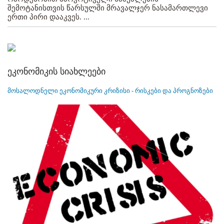
შემოტანისთვის წარსულში მრავალჯერ ნასამართლევი
ერთი პირი დააკვეს. ...
ეკონომიკის სიახლეები
მოსალოდნელი ეკონომიკური კრიზისი - რისკები და პროგნოზები