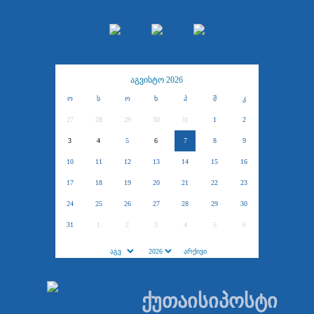
აგვისტო 2026
ო
ს
ო
ხ
პ
შ
კ
27
28
29
30
31
1
2
3
4
5
6
7
8
9
10
11
12
13
14
15
16
17
18
19
20
21
22
23
24
25
26
27
28
29
30
31
1
2
3
4
5
6
ქუთაისიპოსტი