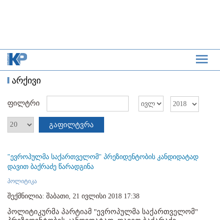
არქივი
ფილტრი
გაფილტვრა
"ევროპულმა საქართველომ" პრეზიდენტობის კანდიდატად
დავით ბაქრაძე წარადგინა
პოლიტიკა
შექმნილია: შაბათი, 21 ივლისი 2018 17:38
პოლიტიკურმა პარტიამ "ევროპულმა საქართველომ"