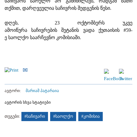
საჩივარს საოქლო არ განიხილავს, რადგან მათი
თქმით, დარღვეულია საჩივრის შედგენის წესი.
დღეს, 23 ოქტომბერს უკვე
ამოიწურა საჩივრების შეტანის ვადა ქუთაისის #59-
ე საოლქო საარჩევნო კომისიაში.
ავტორი:
მარიამ პატარაია
ავტორის სხვა სტატიები
თეგები:
#საჩივარი
#საოლქო
#კომისია