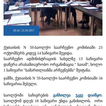
18:34 / 23.10.2017
ქუთაისის N 59-საოლქო საარჩევნო კომისიაში 23
ოქტომბერს კიდევ 14 საჩივარი შევიდა.
საარჩევნო ადმინისტრაციის სახელზე 13 საჩივარი
დაწერა არასამთავრობო ორგანიზაცია " საიამ", ხოლო
1 საჩივარი "სამართლიანმა არჩევნებმა" შეიტანა.
ჯამში, ქუთაისის N 59-საოლქო საარჩევნო კომისიაში 34
საჩივარია შესული.
საოლქოში საჩივრების
განხილვა უკვე დაიწყო.
საოლქომ დღეს 18 საჩივარი უნდა განიხილოს. ორი