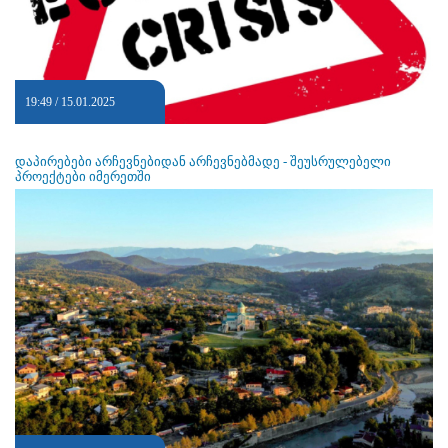
19:49 / 15.01.2025
დაპირებები არჩევნებიდან არჩევნებმადე - შეუსრულებელი
პროექტები იმერეთში