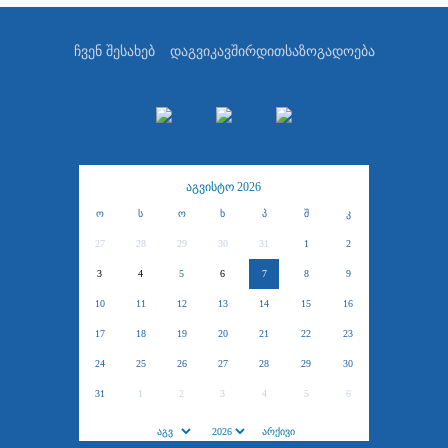
ჩვენ შესახებ
დაგვიკავშირდით
საზოგადოება
აგვისტო 2026
ო
ს
ო
ხ
პ
შ
კ
27
28
29
30
31
1
2
3
4
5
6
7
8
9
10
11
12
13
14
15
16
17
18
19
20
21
22
23
24
25
26
27
28
29
30
31
1
2
3
4
5
6