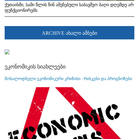
ქუთაისში, სამი წლის წინ აშენებული საბავშვო ბაღი დღემდე არ
ფუნქციონირებს.
ARCHIVE ახალი ამბები
ეკონომიკის სიახლეები
მოსალოდნელი ეკონომიკური კრიზისი - რისკები და პროგნოზები