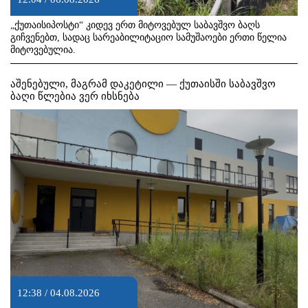
„ქუთაისიპოსტი“ კიდევ ერთ მიტოვებულ საბავშვო ბაღს
გიჩვენებთ, სადაც სარეაბილიტაციო სამუშაოები ერთი წელია
მიტოვებულია.
აშენებული, მაგრამ დაკეტილი — ქუთაისში საბავშვო
ბაღი წლებია ვერ იხსნება
12:38 / 04.08.2026