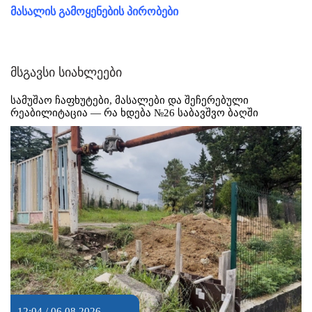
მასალის გამოყენების პირობები
მსგავსი სიახლეები
სამუშაო ჩაფხუტები, მასალები და შეჩერებული
რეაბილიტაცია — რა ხდება №26 საბავშვო ბაღში
12:04 / 06.08.2026