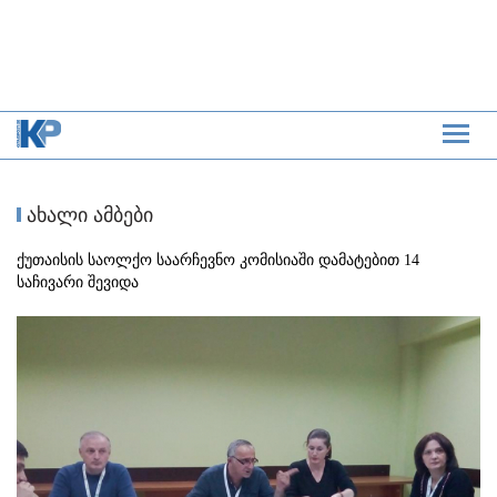
ახალი ამბები
ქუთაისის საოლქო საარჩევნო კომისიაში დამატებით 14
საჩივარი შევიდა