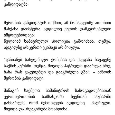
კანდიდატმა.
მერობის კანდიდატის თქმით, ამ მონაკვეთზე ათობით
მანქანა დაიმტვრა. ადგილზე ეუთოს დამკვირებლები
იმყოფებოდნენ.
წულაიამ საპატრულო პოლიცია გამოიძახა, თუმცა,
ადგილზე არცერთი ეკიპაჟი არ მისულა.
"ვაზიანებ სახელწიფო ქონებას და ქვეყანა ჩავაყენე
საქმის კურსში. თუმცა, მოვიდა პატრული დაარტყა წრე,
ნახა რას ვაკეთებდი და გააგრძელა გზა", – ამბობს
მერობის კანდიდატი.
შინაგან საქმეთა სამინიტროს საზოგადოებასთან
უერთიერთობის სამსახურში ჩვენთან საუბარში
განმარტეს, რომ შემთხვევის ადგილზე პატრული
მივიდა და რეაგირება მოახდინა.