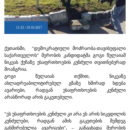
11:33 / 19.10.2017
ქუთაისში, "დემოკრატიული მოძრაობა-თავისუფალი
საქართველოს" მერობის კანდიდატმა გოგი წულაიამ
ნიკეას ქუჩაზე უსაფრთხოების კუნძული თვითნებურად
მოანგრია.
გოგი წულაიას თქმით, ნიკეაზე
ახლადრეაბილიტირებულ გზაზე ხშირად ხდება
ავარიები, რადგან უსაფრთხოების კუნძული
არასწორად არის გაკეთებული.
"ეს უსაფრთხოების კუნძული კი არა ეს არის სიკვდილის
კუნძულები, რადგან ამის გაკეთების შემდეგ
გახშირებულია ავარიაები", – განაცხადა მერობის