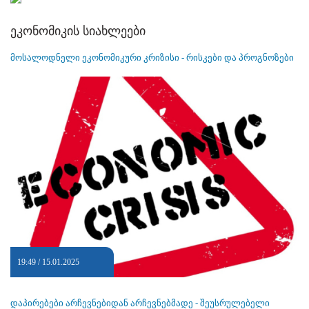
ეკონომიკის სიახლეები
მოსალოდნელი ეკონომიკური კრიზისი - რისკები და პროგნოზები
19:49 / 15.01.2025
დაპირებები არჩევნებიდან არჩევნებმადე - შეუსრულებელი