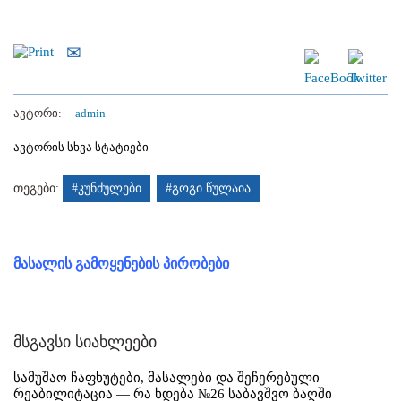
ავტორი:
admin
ავტორის სხვა სტატიები
თეგები:
#კუნძულები
#გოგი წულაია
მასალის გამოყენების პირობები
მსგავსი სიახლეები
სამუშაო ჩაფხუტები, მასალები და შეჩერებული
რეაბილიტაცია — რა ხდება №26 საბავშვო ბაღში