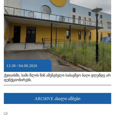
12:38 / 04.08.2026
ქუთაისში, სამი წლის წინ აშენებული საბავშვო ბაღი დღემდე არ
ფუნქციონირებს.
ARCHIVE ახალი ამბები