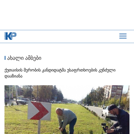
ახალი ამბები
ქუთაისის მერობის კანდიდატმა უსაფრთხოების კუნძული
დააზიანა