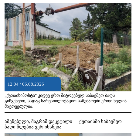
12:04 / 06.08.2026
„ქუთაისიპოსტი“ კიდევ ერთ მიტოვებულ საბავშვო ბაღს
გიჩვენებთ, სადაც სარეაბილიტაციო სამუშაოები ერთი წელია
მიტოვებულია.
აშენებული, მაგრამ დაკეტილი — ქუთაისში საბავშვო
ბაღი წლებია ვერ იხსნება