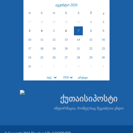
აგვისტო 2026
ო
ს
ო
ხ
პ
შ
კ
27
28
29
30
31
1
2
3
4
5
6
7
8
9
10
11
12
13
14
15
16
17
18
19
20
21
22
23
24
25
26
27
28
29
30
31
1
2
3
4
5
6
ქუთაისიპოსტი
ინფორმაცია, რომელსაც შეგიძლია ენდო