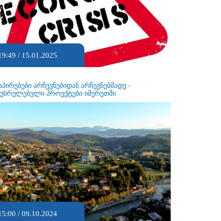
19:49 / 15.01.2025
აპირებები არჩევნებიდან არჩევნებმადე -
ეუსრულებელი პროექტები იმერეთში
15:00 / 09.10.2024