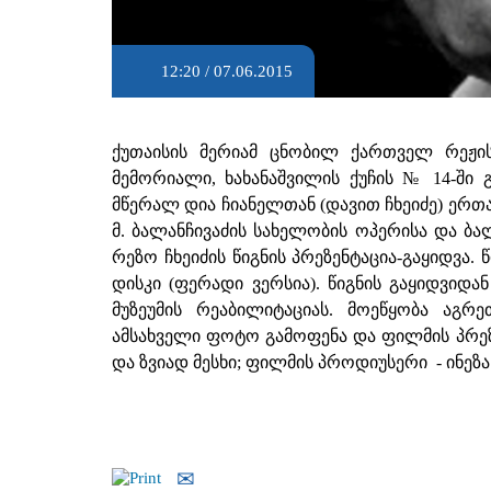
12:20 / 07.06.2015
ქუთაისის მერიამ ცნობილ ქართველ რეჟი
მემორიალი, ხახანაშვილის ქუჩის № 14-ში გაი
მწერალ დია ჩიანელთან (დავით ჩხეიძე) ერთა
მ. ბალანჩივაძის სახელობის ოპერისა და 
რეზო ჩხეიძის წიგნის პრეზენტაცია-გაყიდვა. 
დისკი (ფერადი ვერსია). წიგნის გაყიდვიდა
მუზეუმის რეაბილიტაციას. მოეწყობა აგრ
ამსახველი ფოტო გამოფენა და ფილმის პრეზ
და ზვიად მესხი; ფილმის პროდიუსერი - ინეზა