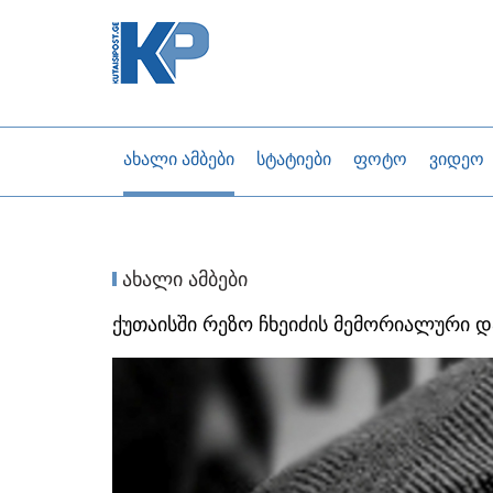
ახალი ამბები
სტატიები
ფოტო
ვიდეო
ახალი ამბები
ქუთაისში რეზო ჩხეიძის მემორიალური დ