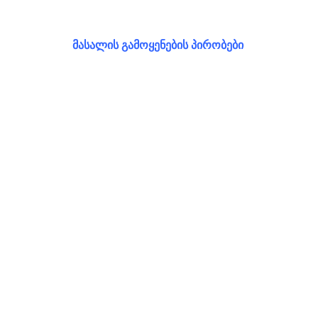
მასალის გამოყენების პირობები