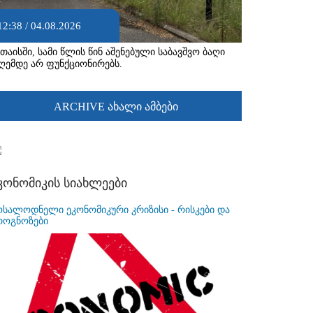
12:38 / 04.08.2026
უთაისში, სამი წლის წინ აშენებული საბავშვო ბაღი
ღემდე არ ფუნქციონირებს.
ARCHIVE ახალი ამბები
კონომიკის სიახლეები
ოსალოდნელი ეკონომიკური კრიზისი - რისკები და
როგნოზები