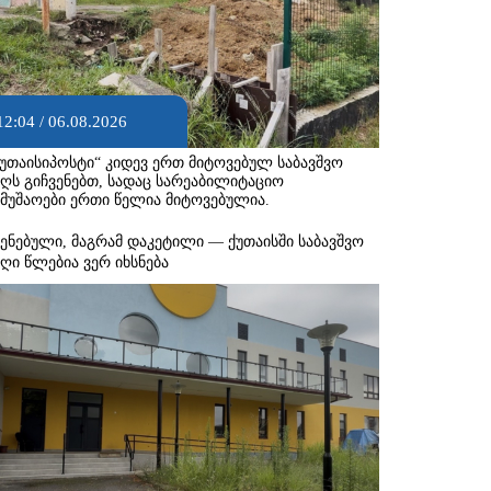
12:04 / 06.08.2026
ქუთაისიპოსტი“ კიდევ ერთ მიტოვებულ საბავშვო
აღს გიჩვენებთ, სადაც სარეაბილიტაციო
ამუშაოები ერთი წელია მიტოვებულია.
შენებული, მაგრამ დაკეტილი — ქუთაისში საბავშვო
აღი წლებია ვერ იხსნება