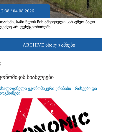
12:38 / 04.08.2026
უთაისში, სამი წლის წინ აშენებული საბავშვო ბაღი
ღემდე არ ფუნქციონირებს.
ARCHIVE ახალი ამბები
კონომიკის სიახლეები
ოსალოდნელი ეკონომიკური კრიზისი - რისკები და
როგნოზები