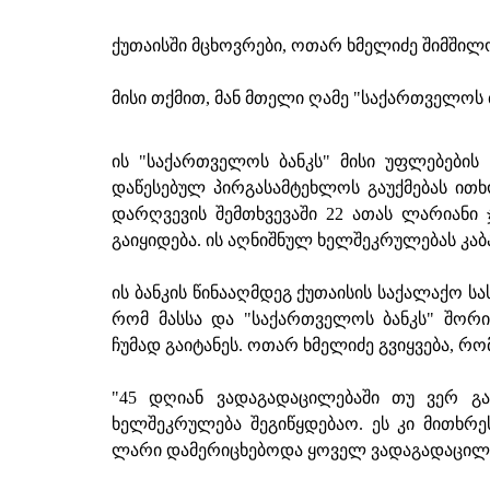
ქუთაისში მცხოვრები, ოთარ ხმელიძე შიმშილ
მისი თქმით, მან მთელი ღამე "საქართველოს 
ის "საქართველოს ბანკს" მისი უფლებების 
დაწესებულ პირგასამტეხლოს გაუქმებას ითხ
დარღვევის შემთხვევაში 22 ათას ლარიანი 
გაიყიდება. ის აღნიშნულ ხელშეკრულებას კა
ის ბანკის წინააღმდეგ ქუთაისის საქალაქო სა
რომ მასსა და "საქართველოს ბანკს" შორ
ჩუმად გაიტანეს. ოთარ ხმელიძე გვიყვება, რო
"45 დღიან ვადაგადაცილებაში თუ ვერ გ
ხელშეკრულება შეგიწყდებაო. ეს კი მითხრეს
ლარი დამერიცხებოდა ყოველ ვადაგადაცილებ