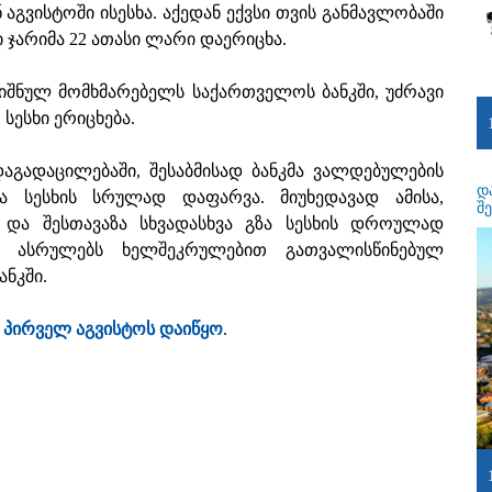
 აგვისტოში ისესხა. აქედან ექვსი თვის განმავლობაში
ი ჯარიმა 22 ათასი ლარი დაერიცხა.
ნიშნულ მომხმარებელს საქართველოს ბანკში, უძრავი
ესხი ერიცხება.
დაგადაცილებაში, შესაბმისად ბანკმა ვალდებულების
დ
 სესხის სრულად დაფარვა. მიუხედავად ამისა,
შ
ი და შესთავაზა სხვადასხვა გზა სესხის დროულად
 ასრულებს ხელშეკრულებით გათვალისწინებულ
ნკში.
ს
პირველ აგვისტოს დაიწყო
.