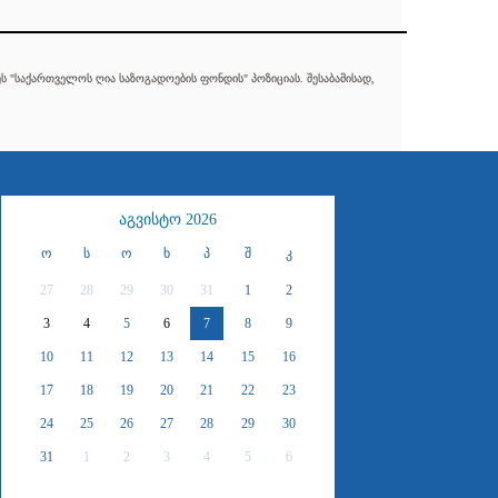
 "საქართველოს ღია საზოგადოების ფონდის" პოზიციას. შესაბამისად,
აგვისტო 2026
ო
ს
ო
ხ
პ
შ
კ
27
28
29
30
31
1
2
3
4
5
6
7
8
9
10
11
12
13
14
15
16
17
18
19
20
21
22
23
24
25
26
27
28
29
30
31
1
2
3
4
5
6