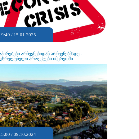
19:49 / 15.01.2025
აპირებები არჩევნებიდან არჩევნებმადე -
ეუსრულებელი პროექტები იმერეთში
15:00 / 09.10.2024