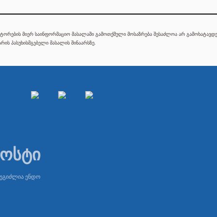
ტორების მიერ საინფორმაციო მასალაში გამოთქმული მოსაზრება შესაძლოა არ გამოხატავდეს
რის პასუხისმგებელი მასალის შინაარსზე.
პოსტი
შეგიძლია ენდო