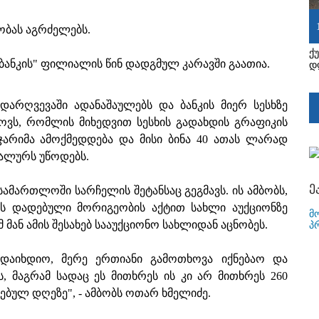
ობას აგრძელებს.
ქ
ბანკის" ფილიალის წინ დადგმულ კარავში გაათია.
დ
დარღვევაში ადანაშაულებს და ბანკის მიერ სესხზე
ოვს, რომლის მიხედვით სესხის გადახდის გრაფიკის
ჯარიმა ამოქმედდება და მისი ბინა 40 ათას ლარად
ბალურს უწოდებს.
ე
სამართლოში სარჩელის შეტანსაც გეგმავს. ის ამბობს,
ის დადებული მორიგეობის აქტით სახლი აუქციონზე
მ
მ მან ამის შესახებ სააუქციონო სახლიდან აცნობეს.
პ
ადაიხდიო, მერე ერთიანი გამოთხოვა იქნებაო და
, მაგრამ სადაც ეს მითხრეს ის კი არ მითხრეს 260
ულ დღეზე", - ამბობს ოთარ ხმელიძე.