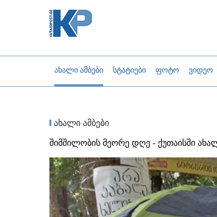
ახალი ამბები
სტატიები
ფოტო
ვიდეო
ახალი ამბები
შიმშილობის მეორე დღე - ქუთაისში ახა