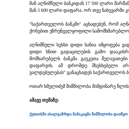
მან აღნიშნული ბანკიდან 17 500 ლარი შარშან
მან 3 600 ლარი დაფარა. ორ თვე ნახევარში კ
"საქართველოს ბანკში" აცხადებენ, რომ აღ
ქონებით უზრუნველყოფილი სამომხმარებლო ს
აღნიშნული სესხი დიდი ხანია იმყოფება ვა
დიდი ხნით გადაცილების გამო დააკისრა
მომხარებელს ბანკმა გაუკეთა შეღავათებ
დაფარვის. ამ დრომდე მსესხებელი არ
ვალდებულებას" განაცხადეს საქართველოს ბა
ოთარ ხმელიძემ შიმშილობა მიმდინარე წლი
ამავე თემაზე:
ქუთაისში ახალგაზრდა მამაკაცმა შიმშილობა დაიწყო