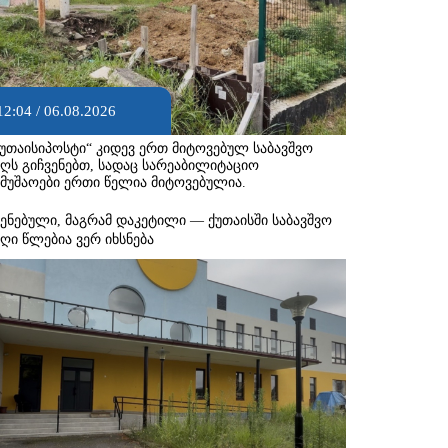
12:04 / 06.08.2026
ქუთაისიპოსტი“ კიდევ ერთ მიტოვებულ საბავშვო
აღს გიჩვენებთ, სადაც სარეაბილიტაციო
ამუშაოები ერთი წელია მიტოვებულია.
შენებული, მაგრამ დაკეტილი — ქუთაისში საბავშვო
აღი წლებია ვერ იხსნება