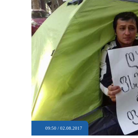
09:50 / 02.08.2017