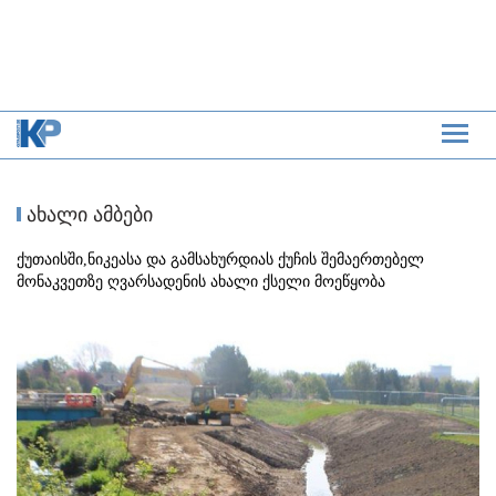
ახალი ამბები
ქუთაისში,ნიკეასა და გამსახურდიას ქუჩის შემაერთებელ
მონაკვეთზე ღვარსადენის ახალი ქსელი მოეწყობა