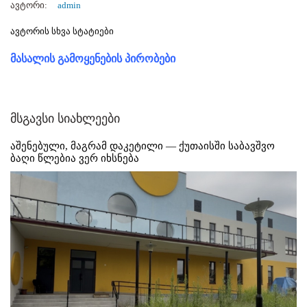
ავტორი:
admin
ავტორის სხვა სტატიები
მასალის გამოყენების პირობები
მსგავსი სიახლეები
აშენებული, მაგრამ დაკეტილი — ქუთაისში საბავშვო
ბაღი წლებია ვერ იხსნება