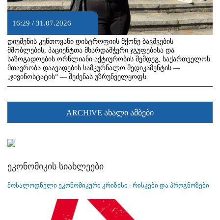
16:29 / 31.07.2026
დიუშენის კუნთოვანი დისტროფიის მქონე ბავშვების
მშობლების, პაციენტთა მხარდამჭერი ჯგუფებისა და
საზოგადოების ორწლიანი აქტიურობის შემდეგ, საქართველოს
მთავრობა დაავადების სამკურნალო მედიკამენტის —
„ჯივინოსტატის“ — შეძენას უზრუნველყოფს.
ARCHIVE ახალი ამბები
ეკონომიკის სიახლეები
მოსალოდნელი ეკონომიკური კრიზისი - რისკები და პროგნოზები