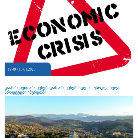
19:49 / 15.01.2025
დაპირებები არჩევნებიდან არჩევნებმადე - შეუსრულებელი
პროექტები იმერეთში