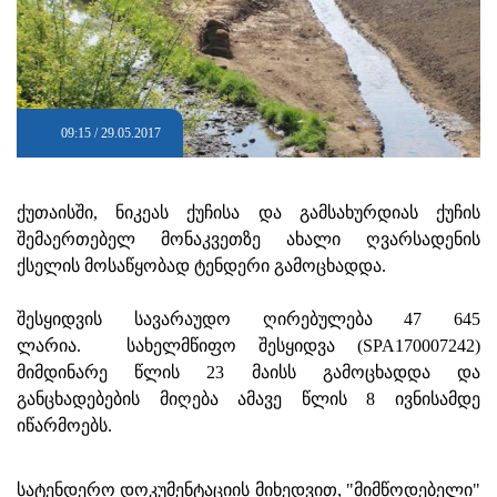
09:15 / 29.05.2017
ქუთაისში, ნიკეას ქუჩისა და გამსახურდიას ქუჩის
შემაერთებელ მონაკვეთზე ახალი ღვარსადენის
ქსელის მოსაწყობად ტენდერი გამოცხადდა.
შესყიდვის სავარაუდო ღირებულება 47 645
ლარია. სახელმწიფო შესყიდვა (SPA170007242)
მიმდინარე წლის 23 მაისს გამოცხადდა და
განცხადებების მიღება ამავე წლის 8 ივნისამდე
იწარმოებს.
სატენდერო დოკუმენტაციის მიხედვით, "მიმწოდებელი"