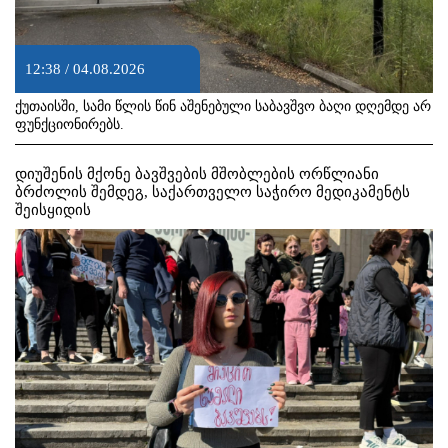
12:38 / 04.08.2026
ქუთაისში, სამი წლის წინ აშენებული საბავშვო ბაღი დღემდე არ
ფუნქციონირებს.
დიუშენის მქონე ბავშვების მშობლების ორწლიანი
ბრძოლის შემდეგ, საქართველო საჭირო მედიკამენტს
შეისყიდის