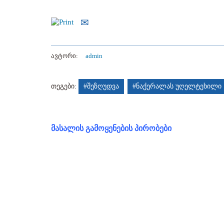
ავტორი:
admin
თეგები:
#შეზღუდვა
#ნაქერალას უღელტეხილი
მასალის გამოყენების პირობები