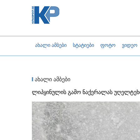
ახალი ამბები
სტატიები
ფოტო
ვიდეო
ახალი ამბები
ლიპყინულის გამო ნაქერალას უღელტეხ