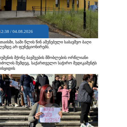
12:38 / 04.08.2026
უთაისში, სამი წლის წინ აშენებული საბავშვო ბაღი
ღემდე არ ფუნქციონირებს.
იუშენის მქონე ბავშვების მშობლების ორწლიანი
რძოლის შემდეგ, საქართველო საჭირო მედიკამენტს
ეისყიდის