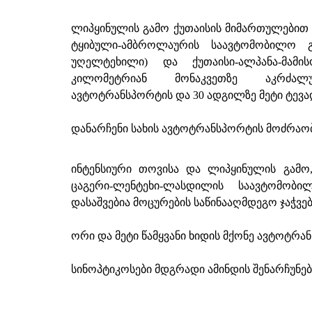
ლიპყინულის გამო ქუთაისის მიმართულებით გ
ტყიბული-ამბროლაურის საავტომობილო
უღელტეხილი) და ქუთაისი-ალპანა-მამ
კილომეტრიან მონაკვეთზე აკრძალულ
ავტოტრანსპორტის და 30 ადგილზე მეტი ტევა
დანარჩენი სახის ავტოტრანსპორტის მოძრაო
ინტენსიური თოვისა და ლიპყინულის გამო,
ცაგერი-ლენტეხი-ლასდილის საავტომობილ
დასაშვებია მოცურების საწინააღმდეგო ჯაჭვებ
ორი და მეტი წამყვანი ხიდის მქონე ავტოტრ
სინოპტიკოსები მდგრადი ამინდის შენარჩუნე