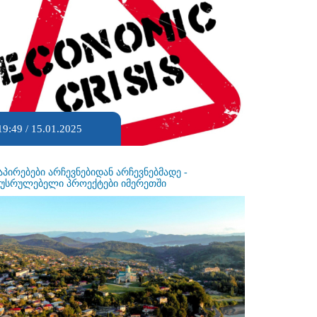
19:49 / 15.01.2025
აპირებები არჩევნებიდან არჩევნებმადე -
ეუსრულებელი პროექტები იმერეთში