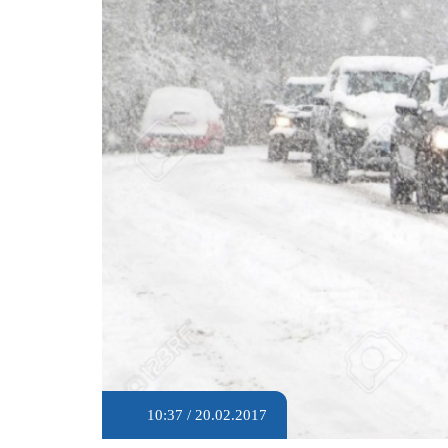
10:37 / 20.02.2017