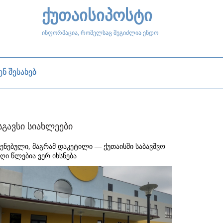
ქუთაისიპოსტი
ინფორმაცია, რომელსაც შეგიძლია ენდო
ენ შესახებ
სგავსი სიახლეები
შენებული, მაგრამ დაკეტილი — ქუთაისში საბავშვო
აღი წლებია ვერ იხსნება