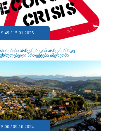
19:49 / 15.01.2025
აპირებები არჩევნებიდან არჩევნებმადე -
ეუსრულებელი პროექტები იმერეთში
15:00 / 09.10.2024