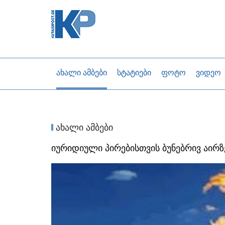
ახალი ამბები
სტატიები
ფოტო
ვიდეო
ახალი ამბები
იურიდიული პირებისთვის ბუნებრივ აირ