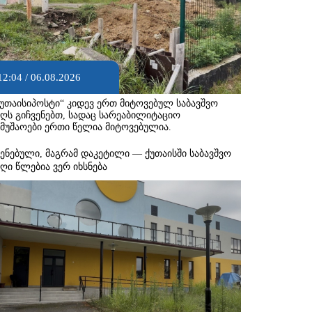
12:04 / 06.08.2026
ქუთაისიპოსტი“ კიდევ ერთ მიტოვებულ საბავშვო
აღს გიჩვენებთ, სადაც სარეაბილიტაციო
ამუშაოები ერთი წელია მიტოვებულია.
შენებული, მაგრამ დაკეტილი — ქუთაისში საბავშვო
აღი წლებია ვერ იხსნება