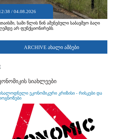
12:38 / 04.08.2026
უთაისში, სამი წლის წინ აშენებული საბავშვო ბაღი
ღემდე არ ფუნქციონირებს.
ARCHIVE ახალი ამბები
კონომიკის სიახლეები
ოსალოდნელი ეკონომიკური კრიზისი - რისკები და
როგნოზები