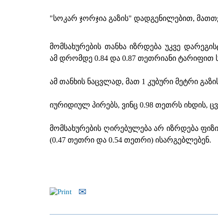
"სოკარ ჯორჯია გაზის" დადგენილებით, მათთვი
მომსახურების თანხა იზრდება უკვე დარეგ
ამ დრომდე 0.84 და 0.87 თეთრიანი ტარიფით
ამ თანხის ნაცვლად, მათ 1 კუბური მეტრი გაზ
იურიდიულ პირებს, ვინც 0.98 თეთრს იხდის, ც
მომსახურების ღირებულება არ იზრდება ფიზი
(0.47 თეთრი და 0.54 თეთრი) ისარგებლებენ.