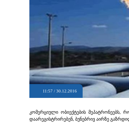
11:57 / 30.12.2016
კომერციული ობიექტების მეპატრონეებს, რ
დაარეგისტრირებენ, ბუნებრივ აირზე გაზრდი