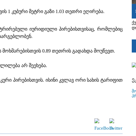
ს 1 კუბური მეტრი გაზი 1.03 თეთრი ეღირება.
ქ
დ
ისტრირებული იურიდიული პირებისთვისაც, რომლებიც
 სარგებლობენ.
ის მოხმარებისთვის 0.89 თეთრის გადახდა მოუწევთ.
ვლილება არ შეეხება.
ე
კური პირებისთვის. ისინი კვლავ ორი სახის ტარიფით
მ
პ