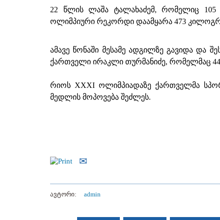
22 წლის ლაშა ტალახაძემ, რომელიც 105
ოლიმპიური რეკორდი დაამყარა 473 კილოგრ
ამავე წონაში მესამე ადგილზე გავიდა და შ
ქართველი ირაკლი თურმანიძე, რომელმაც 448
რიოს XXXI ოლიმპიადაზე ქართველმა სპორ
მედლის მოპოვება შეძლეს.
ავტორი:
admin