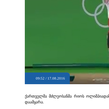
09:52 / 17.08.2016
ქართველმა მძლეოსანმა რიოს ოლიმპიად
დაამყარა.