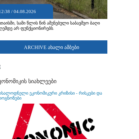
12:38 / 04.08.2026
უთაისში, სამი წლის წინ აშენებული საბავშვო ბაღი
ღემდე არ ფუნქციონირებს.
ARCHIVE ახალი ამბები
კონომიკის სიახლეები
ოსალოდნელი ეკონომიკური კრიზისი - რისკები და
როგნოზები