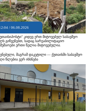
12:04 / 06.08.2026
ქუთაისიპოსტი“ კიდევ ერთ მიტოვებულ საბავშვო
აღს გიჩვენებთ, სადაც სარეაბილიტაციო
ამუშაოები ერთი წელია მიტოვებულია.
შენებული, მაგრამ დაკეტილი — ქუთაისში საბავშვო
აღი წლებია ვერ იხსნება