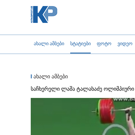
ახალი ამბები
სტატიები
ფოტო
ვიდეო
ახალი ამბები
საჩხერელი ლაშა ტალახაძე ოლიმპიური 