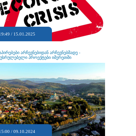
19:49 / 15.01.2025
აპირებები არჩევნებიდან არჩევნებმადე -
ეუსრულებელი პროექტები იმერეთში
15:00 / 09.10.2024