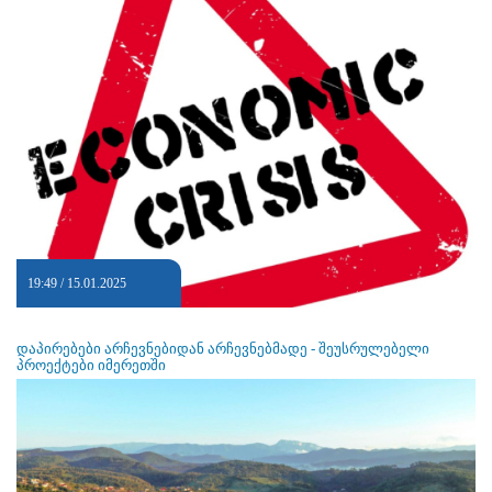
19:49 / 15.01.2025
დაპირებები არჩევნებიდან არჩევნებმადე - შეუსრულებელი
პროექტები იმერეთში