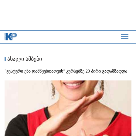
ახალი ამბები
"ჟესტური ენა დამწყებთათვის“ კურსებზე 20 პირი გადამზადდა