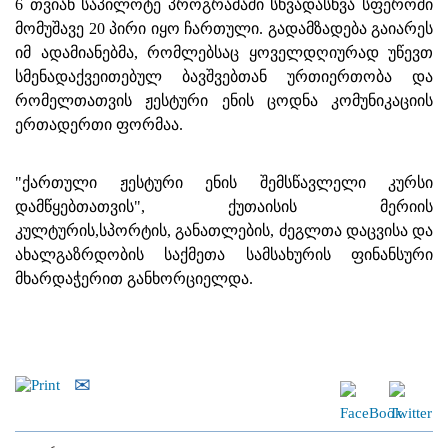
6 თვიან საპილოტე პროგრამაში სხვადასხვა სფეროში
მომუშავე 20 პირი იყო ჩართული. გადამზადება გაიარეს
იმ ადამიანებმა, რომლებსაც ყოველდღიურად უწევთ
სმენადაქვეითებულ ბავშვებთან ურთიერთობა და
რომელთათვის ჟესტური ენის ცოდნა კომუნიკაციის
ერთადერთი ფორმაა.
"ქართული ჟესტური ენის შემსწავლელი კურსი
დამწყებთათვის", ქუთაისის მერიის
კულტურის,სპორტის, განათლების, ძეგლთა დაცვისა და
ახალგაზრდობის საქმეთა სამსახურის ფინანსური
მხარდაჭერით განხორციელდა.