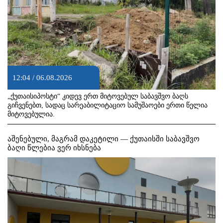
12:04 / 06.08.2026
„ქუთაისიპოსტი“ კიდევ ერთ მიტოვებულ საბავშვო ბაღს
გიჩვენებთ, სადაც სარეაბილიტაციო სამუშაოები ერთი წელია
მიტოვებულია.
აშენებული, მაგრამ დაკეტილი — ქუთაისში საბავშვო
ბაღი წლებია ვერ იხსნება