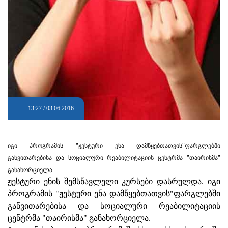
13:27 / 03.06.2016
იგი პროგრამის "ჟესტური ენა დამწყებთათვის"ფარგლებში
განვითარებისა და სოციალური რეაბილიტაციის ცენტრმა "თაირისმა"
განახორციელა.
ჟესტური ენის შემსწავლელი კურსები დასრულდა. იგი
პროგრამის "ჟესტური ენა დამწყებთათვის"ფარგლებში
განვითარებისა და სოციალური რეაბილიტაციის
ცენტრმა "თაირისმა" განახორციელა.