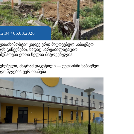
12:04 / 06.08.2026
ქუთაისიპოსტი“ კიდევ ერთ მიტოვებულ საბავშვო
აღს გიჩვენებთ, სადაც სარეაბილიტაციო
ამუშაოები ერთი წელია მიტოვებულია.
შენებული, მაგრამ დაკეტილი — ქუთაისში საბავშვო
აღი წლებია ვერ იხსნება