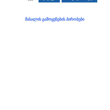
მასალის გამოყენების პირობები