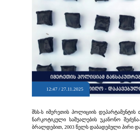
12:47 / 27.11.2025
შსს-ს იმერეთის პოლიციის დეპარტამენტის
ნარკოტიკული საშუალების უკანონო შეძენა
ბრალდებით, 2003 წელს დაბადებული პირი და