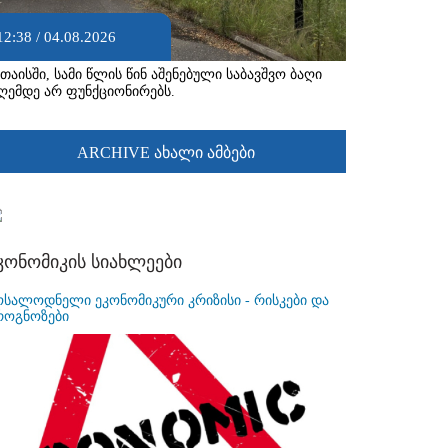
12:38 / 04.08.2026
უთაისში, სამი წლის წინ აშენებული საბავშვო ბაღი
ღემდე არ ფუნქციონირებს.
ARCHIVE ახალი ამბები
კონომიკის სიახლეები
ოსალოდნელი ეკონომიკური კრიზისი - რისკები და
როგნოზები