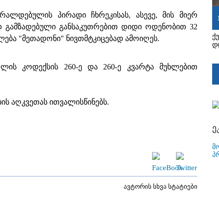
რალდებულის პირადი ჩხრეკისას, ასევე, მის მიერ
 გამზადებული განსაკუთრებით დიდი ოდენობით 32
ქ
ება "მეთადონი" ნივთმტკიცებად ამოიღეს.
დ
ლის კოდექსის 260-ე და 260-ე კვარტა მუხლებით
ის აღკვეთას ითვალისწინებს.
ე
მ
პ
ავტორის სხვა სტატიები