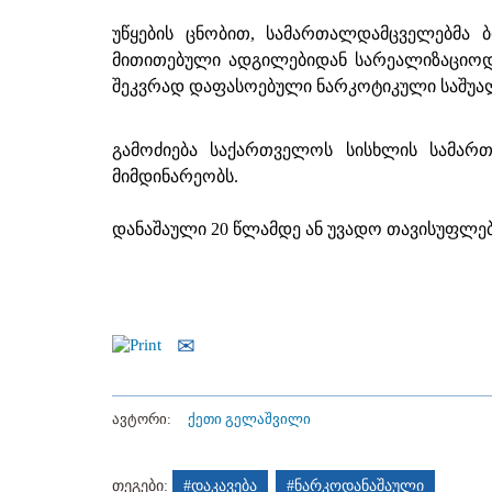
უწყების ცნობით, სამართალდამცველებმა ბ
მითითებული ადგილებიდან სარეალიზაციოდ
შეკვრად დაფასოებული ნარკოტიკული საშუალ
გამოძიება საქართველოს სისხლის სამართ
მიმდინარეობს.
დანაშაული 20 წლამდე ან უვადო თავისუფლებ
ავტორი:
ქეთი გელაშვილი
თეგები:
#დაკავება
#ნარკოდანაშაული