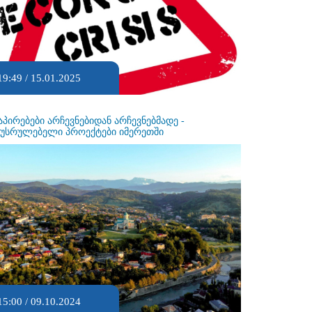
19:49 / 15.01.2025
აპირებები არჩევნებიდან არჩევნებმადე -
ეუსრულებელი პროექტები იმერეთში
15:00 / 09.10.2024