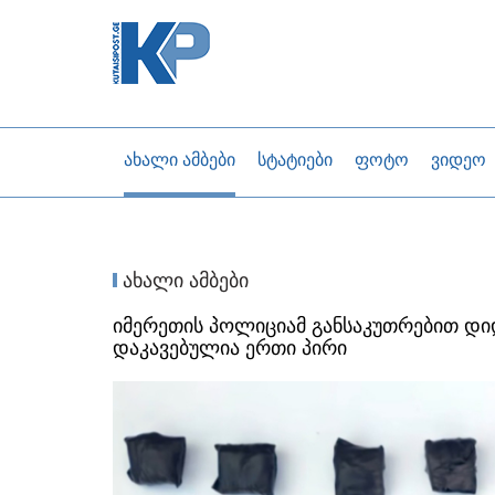
ახალი ამბები
სტატიები
ფოტო
ვიდეო
ახალი ამბები
იმერეთის პოლიციამ განსაკუთრებით დი
დაკავებულია ერთი პირი