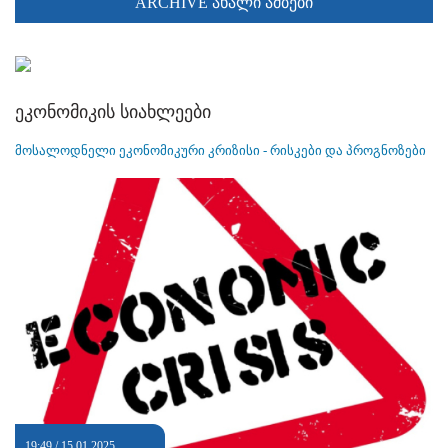
ARCHIVE ახალი ამბები
ეკონომიკის სიახლეები
მოსალოდნელი ეკონომიკური კრიზისი - რისკები და პროგნოზები
19:49 / 15.01.2025