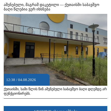
აშენებული, მაგრამ დაკეტილი — ქუთაისში საბავშვო
ბაღი წლებია ვერ იხსნება
12:38 / 04.08.2026
ქუთაისში, სამი წლის წინ აშენებული საბავშვო ბაღი დღემდე არ
ფუნქციონირებს.