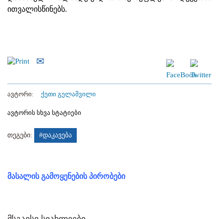
ითვალისწინებს.
ავტორი:
ქეთი გელაშვილი
ავტორის სხვა სტატიები
თეგები:
#დაკავება
მასალის გამოყენების პირობები