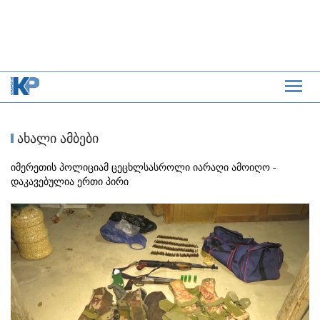
ახალი ამბები
იმერეთის პოლიციამ ცეცხლსასროლი იარაღი ამოიღო -
დაკავებულია ერთი პირი