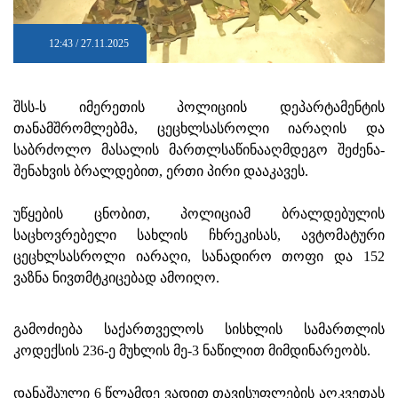
12:43 / 27.11.2025
შსს-ს იმერეთის პოლიციის დეპარტამენტის
თანამშრომლებმა, ცეცხლსასროლი იარაღის და
საბრძოლო მასალის მართლსაწინააღმდეგო შეძენა-
შენახვის ბრალდებით, ერთი პირი დააკავეს.
უწყების ცნობით, პოლიციამ ბრალდებულის
საცხოვრებელი სახლის ჩხრეკისას, ავტომატური
ცეცხლსასროლი იარაღი, სანადირო თოფი და 152
ვაზნა ნივთმტკიცებად ამოიღო.
გამოძიება საქართველოს სისხლის სამართლის
კოდექსის 236-ე მუხლის მე-3 ნაწილით მიმდინარეობს.
დანაშაული 6 წლამდე ვადით თავისუფლების აღკვეთას