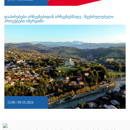
დაპირებები არჩევნებიდან არჩევნებმადე - შეუსრულებელი
პროექტები იმერეთში
15:00 / 09.10.2024