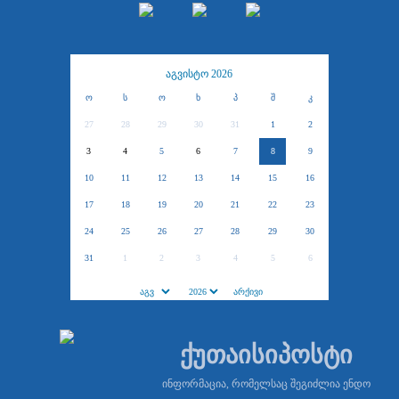
აგვისტო 2026
ო
ს
ო
ხ
პ
შ
კ
27
28
29
30
31
1
2
3
4
5
6
7
8
9
10
11
12
13
14
15
16
17
18
19
20
21
22
23
24
25
26
27
28
29
30
31
1
2
3
4
5
6
ქუთაისიპოსტი
ინფორმაცია, რომელსაც შეგიძლია ენდო